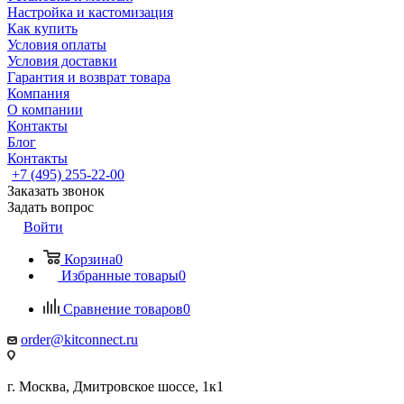
Настройка и кастомизация
Как купить
Условия оплаты
Условия доставки
Гарантия и возврат товара
Компания
О компании
Контакты
Блог
Контакты
+7 (495) 255-22-00
Заказать звонок
Задать вопрос
Войти
Корзина
0
Избранные товары
0
Сравнение товаров
0
order@kitconnect.ru
г. Москва, Дмитровское шоссе, 1к1