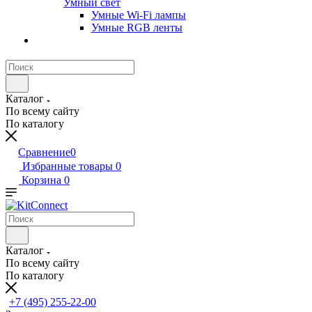
Умный свет
Умные Wi-Fi лампы
Умные RGB ленты
Каталог
По всему сайту
По каталогу
Сравнение
0
Избранные товары
0
Корзина
0
Каталог
По всему сайту
По каталогу
+7 (495) 255-22-00