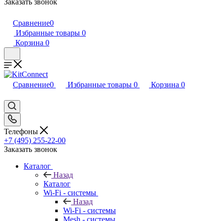
Заказать звонок
Сравнение
0
Избранные товары
0
Корзина
0
Сравнение
0
Избранные товары
0
Корзина
0
Телефоны
+7 (495) 255-22-00
Заказать звонок
Каталог
Назад
Каталог
Wi-Fi - системы
Назад
Wi-Fi - системы
Mesh - системы