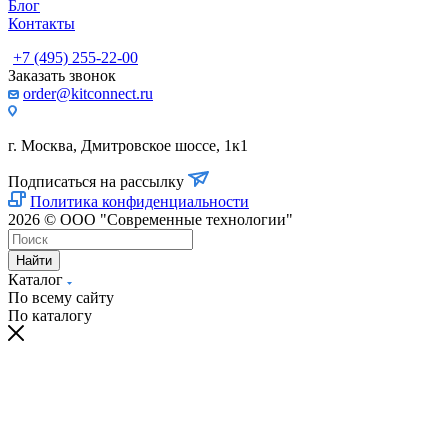
Блог
Контакты
+7 (495) 255-22-00
Заказать звонок
order@kitconnect.ru
г. Москва, Дмитровское шоссе, 1к1
Подписаться на рассылку
Политика конфиденциальности
2026 © ООО "Современные технологии"
Найти
Каталог
По всему сайту
По каталогу