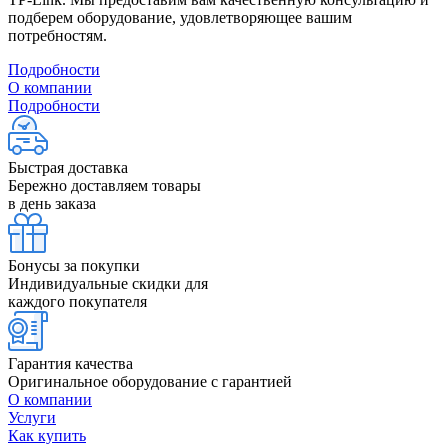
подберем оборудование, удовлетворяющее вашим
потребностям.
Подробности
О компании
Подробности
Быстрая доставка
Бережно доставляем товары
в день заказа
Бонусы за покупки
Индивидуальные скидки для
каждого покупателя
Гарантия качества
Оригинальное оборудование с гарантией
О компании
Услуги
Как купить