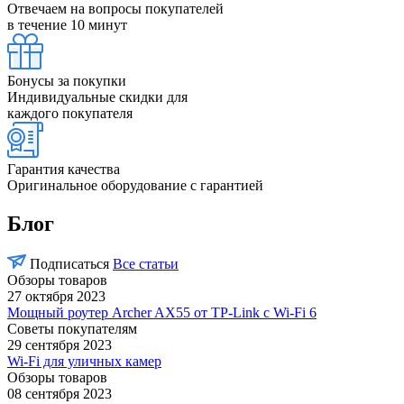
Отвечаем на вопросы покупателей
в течение 10 минут
Бонусы за покупки
Индивидуальные скидки для
каждого покупателя
Гарантия качества
Оригинальное оборудование с гарантией
Блог
Подписаться
Все статьи
Обзоры товаров
27 октября 2023
Мощный роутер Archer AX55 от TP-Link c Wi-Fi 6
Советы покупателям
29 сентября 2023
Wi-Fi для уличных камер
Обзоры товаров
08 сентября 2023