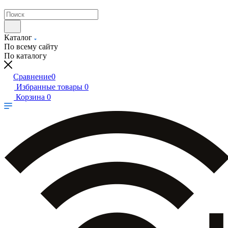
Каталог
По всему сайту
По каталогу
Сравнение
0
Избранные товары
0
Корзина
0