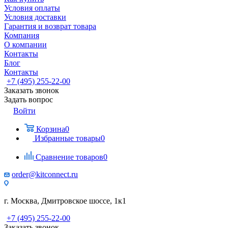
Условия оплаты
Условия доставки
Гарантия и возврат товара
Компания
О компании
Контакты
Блог
Контакты
+7 (495) 255-22-00
Заказать звонок
Задать вопрос
Войти
Корзина
0
Избранные товары
0
Сравнение товаров
0
order@kitconnect.ru
г. Москва, Дмитровское шоссе, 1к1
+7 (495) 255-22-00
Заказать звонок