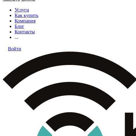
Услуги
Как купить
Компания
Блог
Контакты
...
Войти