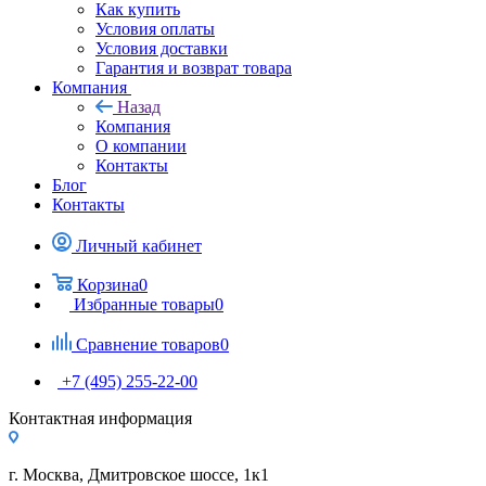
Как купить
Условия оплаты
Условия доставки
Гарантия и возврат товара
Компания
Назад
Компания
О компании
Контакты
Блог
Контакты
Личный кабинет
Корзина
0
Избранные товары
0
Сравнение товаров
0
+7 (495) 255-22-00
Контактная информация
г. Москва, Дмитровское шоссе, 1к1