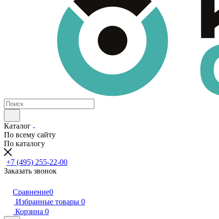
Каталог
По всему сайту
По каталогу
+7 (495) 255-22-00
Заказать звонок
Сравнение
0
Избранные товары
0
Корзина
0