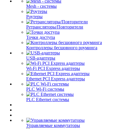
Mesh - системы
Роутеры
Ретрансляторы/Повторители
Точки доступа
Контроллеры бесшовного роуминга
USB-адаптеры
Wi-Fi PCI Express адаптеры
Ethernet PCI Express адаптеры
PLC Wi-Fi системы
PLC Ethernet системы
Управляемые коммутаторы