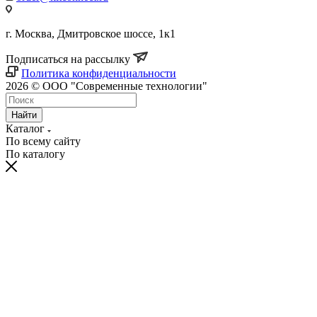
г. Москва, Дмитровское шоссе, 1к1
Подписаться на рассылку
Политика конфиденциальности
2026 © ООО "Современные технологии"
Найти
Каталог
По всему сайту
По каталогу