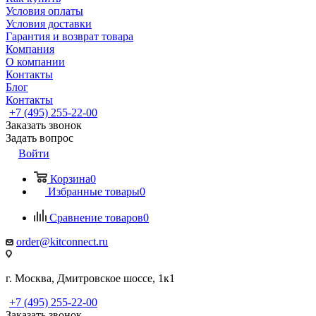
Условия оплаты
Условия доставки
Гарантия и возврат товара
Компания
О компании
Контакты
Блог
Контакты
+7 (495) 255-22-00
Заказать звонок
Задать вопрос
Войти
Корзина
0
Избранные товары
0
Сравнение товаров
0
order@kitconnect.ru
г. Москва, Дмитровское шоссе, 1к1
+7 (495) 255-22-00
Заказать звонок