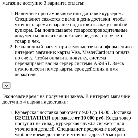
магазине доступно 3 варианта оплаты:
Наличные при самовывозе или доставке курьером.
Специалист свяжется с вами в день доставки, чтобы
уточнить время и заранее подготовить сдачу с любой
купюры. Вы подписываете товаросопроводительные
документы, вносите денежные средства, получаете
товар и чек.
Безналичный расчет при самовывозе или оформлении в
интернет-магазине: карты Visa, MasterCard или оплата
по счету. Чтобы оплатить покупку, система
перенаправит вас на сервер системы ASSIST. Здесь
нужно ввести номер карты, срок действия и имя
держателя.
Экономьте время на получении заказа. В интернет-магазине
доступно 4 варианта доставки:
Курьерская доставка работает с 9.00 до 19.00. Доставка
БЕСПЛАТНАЯ
при заказе
от 10 000 руб.
Когда товар
поступит на склад, курьерская служба свяжется для
уточнения деталей. Специалист предложит выбрать
удобное время доставки и уточнит адрес. Осмотрите