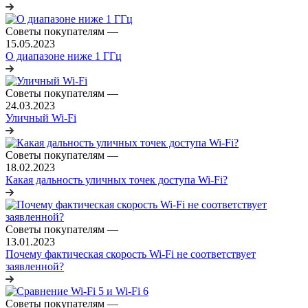
Советы покупателям
—
15.05.2023
О диапазоне ниже 1 ГГц
Советы покупателям
—
24.03.2023
Уличный Wi-Fi
Советы покупателям
—
18.02.2023
Какая дальность уличных точек доступа Wi-Fi?
Советы покупателям
—
13.01.2023
Почему фактическая скорость Wi-Fi не соответствует
заявленной?
Советы покупателям
—