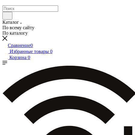
Каталог
По всему сайту
По каталогу
Сравнение
0
Избранные товары
0
Корзина
0