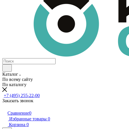
Каталог
По всему сайту
По каталогу
+7 (495) 255-22-00
Заказать звонок
Сравнение
0
Избранные товары
0
Корзина
0