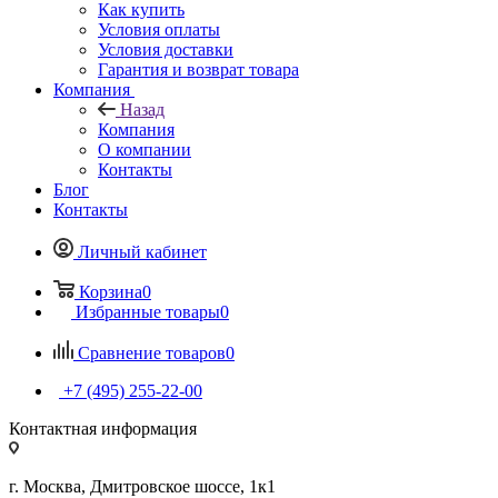
Как купить
Условия оплаты
Условия доставки
Гарантия и возврат товара
Компания
Назад
Компания
О компании
Контакты
Блог
Контакты
Личный кабинет
Корзина
0
Избранные товары
0
Сравнение товаров
0
+7 (495) 255-22-00
Контактная информация
г. Москва, Дмитровское шоссе, 1к1