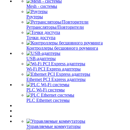
Mesh - системы
Роутеры
Ретрансляторы/Повторители
Точки доступа
Контроллеры бесшовного роуминга
USB-адаптеры
Wi-Fi PCI Express адаптеры
Ethernet PCI Express адаптеры
PLC Wi-Fi системы
PLC Ethernet системы
Управляемые коммутаторы