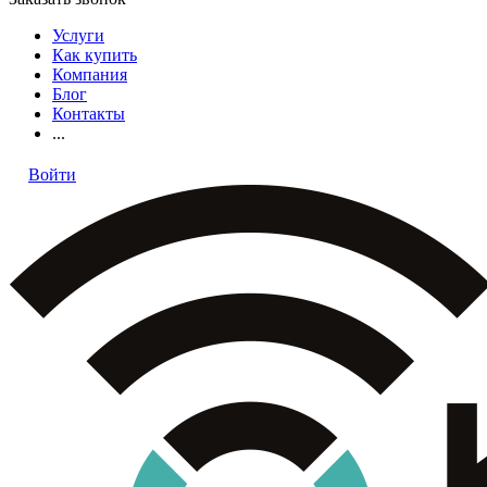
Услуги
Как купить
Компания
Блог
Контакты
...
Войти