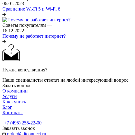
06.01.2023
Сравнение Wi-Fi 5 и Wi-Fi 6
Советы покупателям
—
16.12.2022
Почему не работает интернет?
Нужна консультация?
Наши специалисты ответят на любой интересующий вопрос
Задать вопрос
О компании
Услуги
Как купить
Блог
Контакты
+7 (495) 255-22-00
Заказать звонок
order@kitconnect.ru