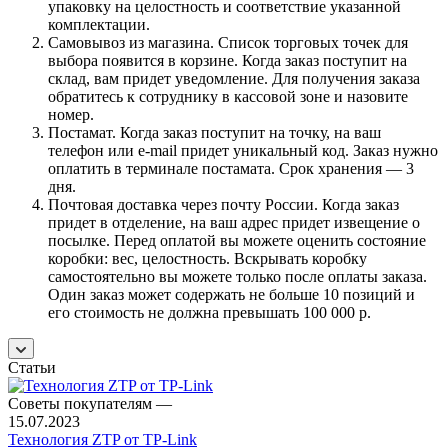
упаковку на целостность и соответствие указанной
комплектации.
Самовывоз из магазина. Список торговых точек для
выбора появится в корзине. Когда заказ поступит на
склад, вам придет уведомление. Для получения заказа
обратитесь к сотруднику в кассовой зоне и назовите
номер.
Постамат. Когда заказ поступит на точку, на ваш
телефон или e-mail придет уникальный код. Заказ нужно
оплатить в терминале постамата. Срок хранения — 3
дня.
Почтовая доставка через почту России. Когда заказ
придет в отделение, на ваш адрес придет извещение о
посылке. Перед оплатой вы можете оценить состояние
коробки: вес, целостность. Вскрывать коробку
самостоятельно вы можете только после оплаты заказа.
Один заказ может содержать не больше 10 позиций и
его стоимость не должна превышать 100 000 р.
Статьи
Советы покупателям
—
15.07.2023
Технология ZTP от TP-Link