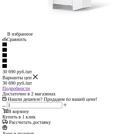
В избранное
Сравнить
30 690
руб.
/шт
Варианты цен
30 690
руб.
/шт
Подробности
Достаточно
в 2 магазинах
Нашли дешевле? Продадим по вашей цене!
В корзину
Купить в 1 клик
Рассчитать доставку
Хочу в подарок