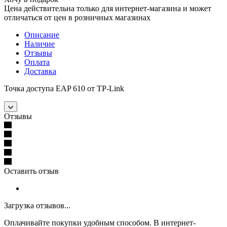
Цена действительна только для интернет-магазина и может
отличаться от цен в розничных магазинах
Описание
Наличие
Отзывы
Оплата
Доставка
Точка доступа EAP 610 от TP-Link
Отзывы
Оставить отзыв
Загрузка отзывов...
Оплачивайте покупки удобным способом. В интернет-