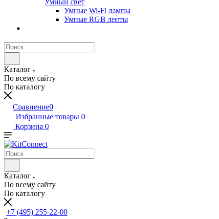
Умный свет
Умные Wi-Fi лампы
Умные RGB ленты
Каталог
По всему сайту
По каталогу
Сравнение
0
Избранные товары
0
Корзина
0
Каталог
По всему сайту
По каталогу
+7 (495) 255-22-00