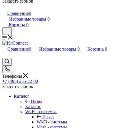
Заказать звонок
Сравнение
0
Избранные товары
0
Корзина
0
Сравнение
0
Избранные товары
0
Корзина
0
Телефоны
+7 (495) 255-22-00
Заказать звонок
Каталог
Назад
Каталог
Wi-Fi - системы
Назад
Wi-Fi - системы
Mesh - системы