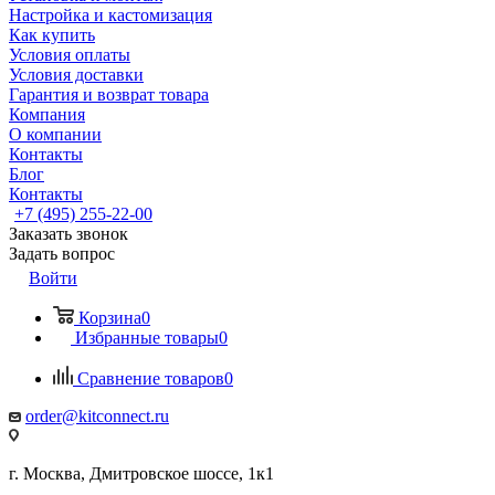
Настройка и кастомизация
Как купить
Условия оплаты
Условия доставки
Гарантия и возврат товара
Компания
О компании
Контакты
Блог
Контакты
+7 (495) 255-22-00
Заказать звонок
Задать вопрос
Войти
Корзина
0
Избранные товары
0
Сравнение товаров
0
order@kitconnect.ru
г. Москва, Дмитровское шоссе, 1к1