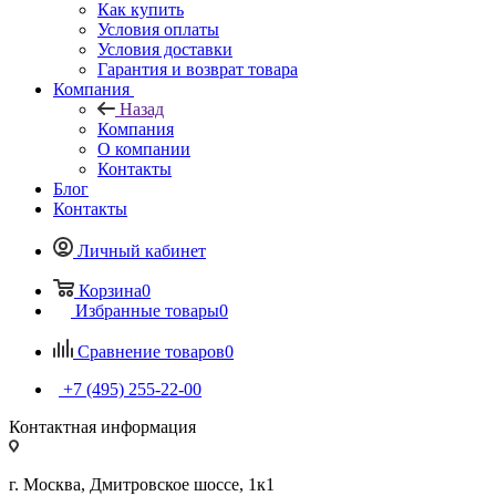
Как купить
Условия оплаты
Условия доставки
Гарантия и возврат товара
Компания
Назад
Компания
О компании
Контакты
Блог
Контакты
Личный кабинет
Корзина
0
Избранные товары
0
Сравнение товаров
0
+7 (495) 255-22-00
Контактная информация
г. Москва, Дмитровское шоссе, 1к1