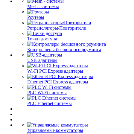
Mesh - системы
Роутеры
Ретрансляторы/Повторители
Точки доступа
Контроллеры бесшовного роуминга
USB-адаптеры
Wi-Fi PCI Express адаптеры
Ethernet PCI Express адаптеры
PLC Wi-Fi системы
PLC Ethernet системы
Управляемые коммутаторы