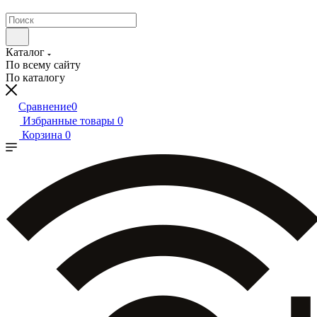
Каталог
По всему сайту
По каталогу
Сравнение
0
Избранные товары
0
Корзина
0