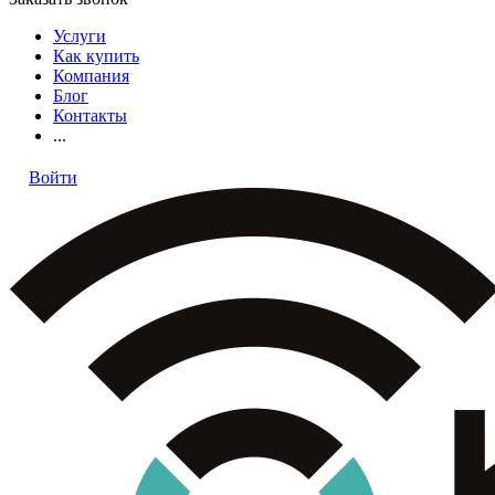
Услуги
Как купить
Компания
Блог
Контакты
...
Войти