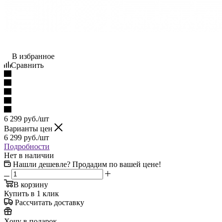
В избранное
Сравнить
6 299
руб.
/шт
Варианты цен
6 299
руб.
/шт
Подробности
Нет в наличии
Нашли дешевле? Продадим по вашей цене!
В корзину
Купить в 1 клик
Рассчитать доставку
Хочу в подарок