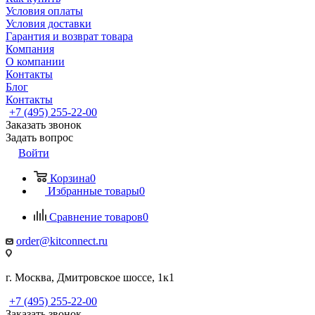
Условия оплаты
Условия доставки
Гарантия и возврат товара
Компания
О компании
Контакты
Блог
Контакты
+7 (495) 255-22-00
Заказать звонок
Задать вопрос
Войти
Корзина
0
Избранные товары
0
Сравнение товаров
0
order@kitconnect.ru
г. Москва, Дмитровское шоссе, 1к1
+7 (495) 255-22-00
Заказать звонок