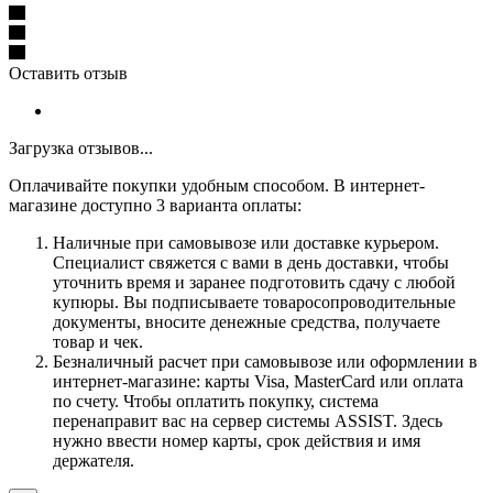
Оставить отзыв
Загрузка отзывов...
Оплачивайте покупки удобным способом. В интернет-
магазине доступно 3 варианта оплаты:
Наличные при самовывозе или доставке курьером.
Специалист свяжется с вами в день доставки, чтобы
уточнить время и заранее подготовить сдачу с любой
купюры. Вы подписываете товаросопроводительные
документы, вносите денежные средства, получаете
товар и чек.
Безналичный расчет при самовывозе или оформлении в
интернет-магазине: карты Visa, MasterCard или оплата
по счету. Чтобы оплатить покупку, система
перенаправит вас на сервер системы ASSIST. Здесь
нужно ввести номер карты, срок действия и имя
держателя.