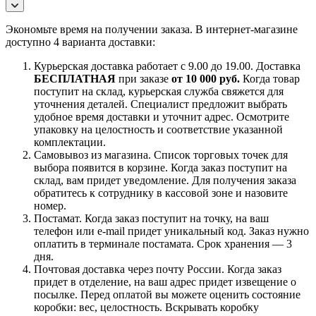
Экономьте время на получении заказа. В интернет-магазине
доступно 4 варианта доставки:
Курьерская доставка работает с 9.00 до 19.00. Доставка
БЕСПЛАТНАЯ
при заказе
от 10 000 руб.
Когда товар
поступит на склад, курьерская служба свяжется для
уточнения деталей. Специалист предложит выбрать
удобное время доставки и уточнит адрес. Осмотрите
упаковку на целостность и соответствие указанной
комплектации.
Самовывоз из магазина. Список торговых точек для
выбора появится в корзине. Когда заказ поступит на
склад, вам придет уведомление. Для получения заказа
обратитесь к сотруднику в кассовой зоне и назовите
номер.
Постамат. Когда заказ поступит на точку, на ваш
телефон или e-mail придет уникальный код. Заказ нужно
оплатить в терминале постамата. Срок хранения — 3
дня.
Почтовая доставка через почту России. Когда заказ
придет в отделение, на ваш адрес придет извещение о
посылке. Перед оплатой вы можете оценить состояние
коробки: вес, целостность. Вскрывать коробку