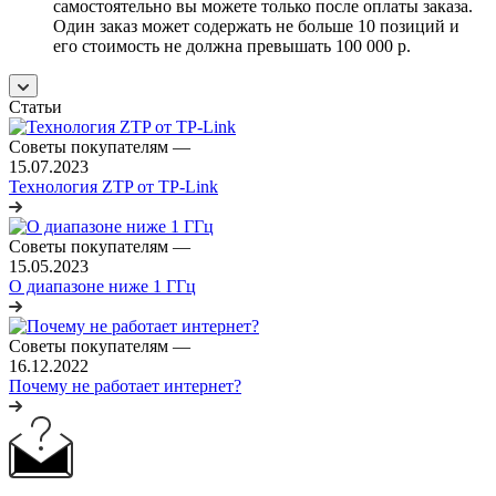
самостоятельно вы можете только после оплаты заказа.
Один заказ может содержать не больше 10 позиций и
его стоимость не должна превышать 100 000 р.
Статьи
Советы покупателям
—
15.07.2023
Технология ZTP от TP-Link
Советы покупателям
—
15.05.2023
О диапазоне ниже 1 ГГц
Советы покупателям
—
16.12.2022
Почему не работает интернет?