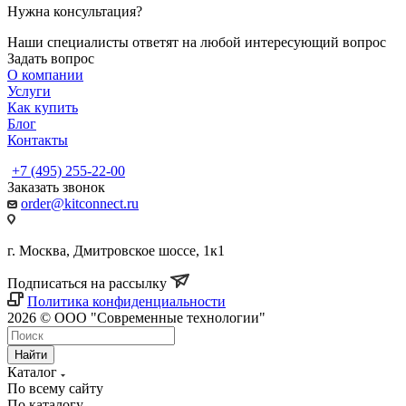
Нужна консультация?
Наши специалисты ответят на любой интересующий вопрос
Задать вопрос
О компании
Услуги
Как купить
Блог
Контакты
+7 (495) 255-22-00
Заказать звонок
order@kitconnect.ru
г. Москва, Дмитровское шоссе, 1к1
Подписаться на рассылку
Политика конфиденциальности
2026 © ООО "Современные технологии"
Найти
Каталог
По всему сайту
По каталогу