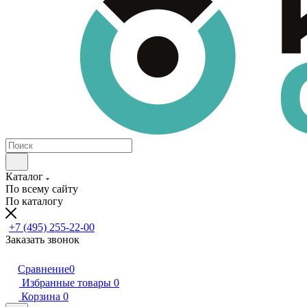
Каталог
По всему сайту
По каталогу
+7 (495) 255-22-00
Заказать звонок
Сравнение
0
Избранные товары
0
Корзина
0