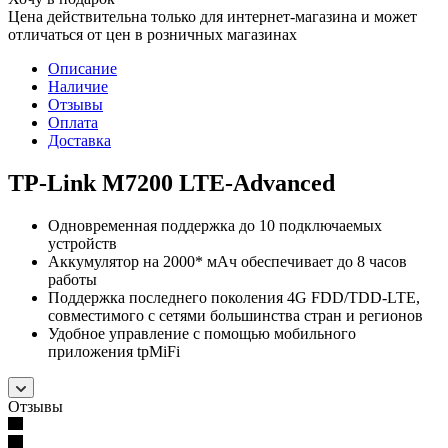
Цена действительна только для интернет-магазина и может
отличаться от цен в розничных магазинах
Описание
Наличие
Отзывы
Оплата
Доставка
TP-Link M7200 LTE-Advanced
Одновременная поддержка до 10 подключаемых
устройств
Аккумулятор на 2000* мАч обеспечивает до 8 часов
работы
Поддержка последнего поколения 4G FDD/TDD-LTE,
совместимого с сетями большинства стран и регионов
Удобное управление с помощью мобильного
приложения tpMiFi
Отзывы