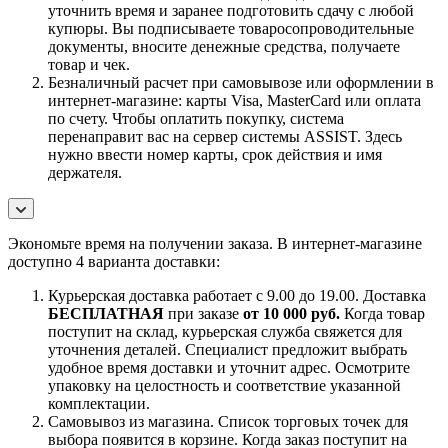
уточнить время и заранее подготовить сдачу с любой
купюры. Вы подписываете товаросопроводительные
документы, вносите денежные средства, получаете
товар и чек.
Безналичный расчет при самовывозе или оформлении в
интернет-магазине: карты Visa, MasterCard или оплата
по счету. Чтобы оплатить покупку, система
перенаправит вас на сервер системы ASSIST. Здесь
нужно ввести номер карты, срок действия и имя
держателя.
Экономьте время на получении заказа. В интернет-магазине
доступно 4 варианта доставки:
Курьерская доставка работает с 9.00 до 19.00. Доставка
БЕСПЛАТНАЯ
при заказе
от 10 000 руб.
Когда товар
поступит на склад, курьерская служба свяжется для
уточнения деталей. Специалист предложит выбрать
удобное время доставки и уточнит адрес. Осмотрите
упаковку на целостность и соответствие указанной
комплектации.
Самовывоз из магазина. Список торговых точек для
выбора появится в корзине. Когда заказ поступит на