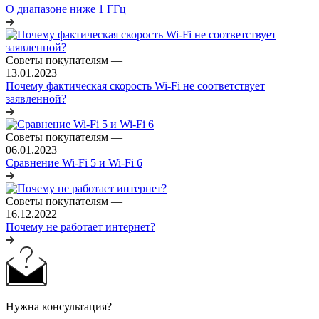
О диапазоне ниже 1 ГГц
Советы покупателям
—
13.01.2023
Почему фактическая скорость Wi-Fi не соответствует
заявленной?
Советы покупателям
—
06.01.2023
Сравнение Wi-Fi 5 и Wi-Fi 6
Советы покупателям
—
16.12.2022
Почему не работает интернет?
Нужна консультация?