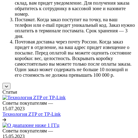
склад, вам придет уведомление. Для получения заказа
обратитесь к сотруднику в кассовой зоне и назовите
номер.
Постамат. Когда заказ поступит на точку, на ваш
телефон или e-mail придет уникальный код. Заказ нужно
оплатить в терминале постамата. Срок хранения — 3
дня.
Почтовая доставка через почту России. Когда заказ
придет в отделение, на ваш адрес придет извещение о
посылке. Перед оплатой вы можете оценить состояние
коробки: вес, целостность. Вскрывать коробку
самостоятельно вы можете только после оплаты заказа.
Один заказ может содержать не больше 10 позиций и
его стоимость не должна превышать 100 000 р.
Статьи
Советы покупателям
—
15.07.2023
Технология ZTP от TP-Link
Советы покупателям
—
15.05.2023