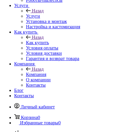
Роботы-пылесосы
Услуги
Назад
Услуги
Установка и монтаж
Настройка и кастомизация
Как купить
Назад
Как купить
Условия оплаты
Условия доставки
Гарантия и возврат товара
Компания
Назад
Компания
О компании
Контакты
Блог
Контакты
Личный кабинет
Корзина
0
Избранные товары
0