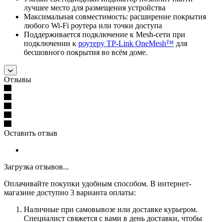
лучшее место для размещения устройства
Максимальная совместимость: расширение покрытия
любого Wi-Fi роутера или точки доступа
Поддерживается подключение к Mesh-сети при
подключении к
роутеру TP-Link OneMesh™
для
бесшовного покрытия во всём доме.
Отзывы
Оставить отзыв
Загрузка отзывов...
Оплачивайте покупки удобным способом. В интернет-
магазине доступно 3 варианта оплаты:
Наличные при самовывозе или доставке курьером.
Специалист свяжется с вами в день доставки, чтобы