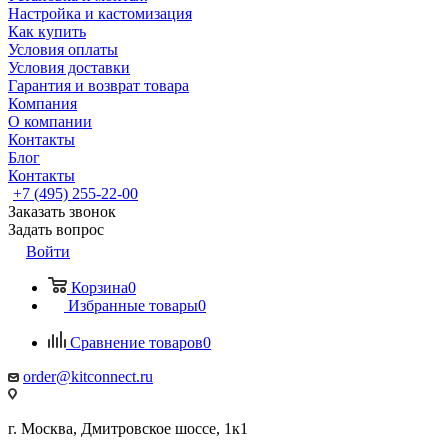
Настройка и кастомизация
Как купить
Условия оплаты
Условия доставки
Гарантия и возврат товара
Компания
О компании
Контакты
Блог
Контакты
+7 (495) 255-22-00
Заказать звонок
Задать вопрос
Войти
Корзина
0
Избранные товары
0
Сравнение товаров
0
order@kitconnect.ru
г. Москва, Дмитровское шоссе, 1к1