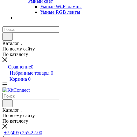
Умный свет
Умные Wi-Fi лампы
Умные RGB ленты
Каталог
По всему сайту
По каталогу
Сравнение
0
Избранные товары
0
Корзина
0
Каталог
По всему сайту
По каталогу
+7 (495) 255-22-00