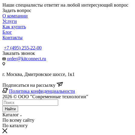
Наши специалисты ответят на любой интересующий вопрос
Задать вопрос
О компании
Услуги
Как купить
Блог
Контакты
+7 (495) 255-22-00
Заказать звонок
order@kitconnect.ru
г. Москва, Дмитровское шоссе, 1к1
Подписаться на рассылку
Политика конфиденциальности
2026 © ООО "Современные технологии"
Найти
Каталог
По всему сайту
По каталогу