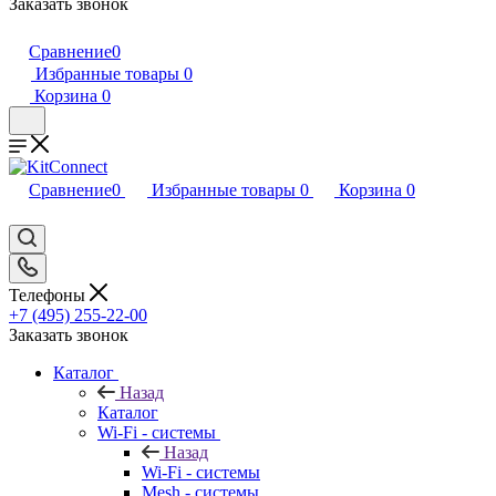
Заказать звонок
Сравнение
0
Избранные товары
0
Корзина
0
Сравнение
0
Избранные товары
0
Корзина
0
Телефоны
+7 (495) 255-22-00
Заказать звонок
Каталог
Назад
Каталог
Wi-Fi - системы
Назад
Wi-Fi - системы
Mesh - системы