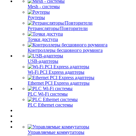
Mesh - системы
Роутеры
Ретрансляторы/Повторители
Точки доступа
Контроллеры бесшовного роуминга
USB-адаптеры
Wi-Fi PCI Express адаптеры
Ethernet PCI Express адаптеры
PLC Wi-Fi системы
PLC Ethernet системы
Управляемые коммутаторы