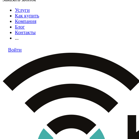
Услуги
Как купить
Компания
Блог
Контакты
...
Войти