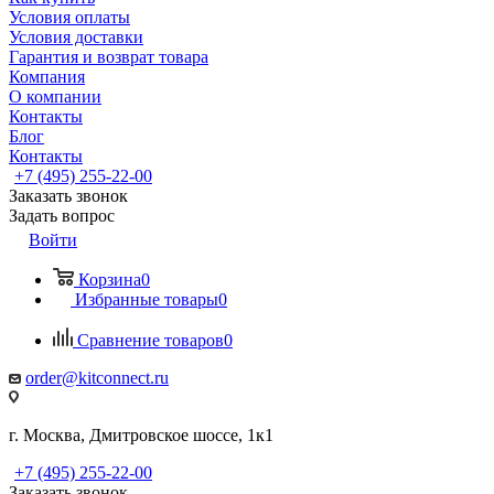
Условия оплаты
Условия доставки
Гарантия и возврат товара
Компания
О компании
Контакты
Блог
Контакты
+7 (495) 255-22-00
Заказать звонок
Задать вопрос
Войти
Корзина
0
Избранные товары
0
Сравнение товаров
0
order@kitconnect.ru
г. Москва, Дмитровское шоссе, 1к1
+7 (495) 255-22-00
Заказать звонок