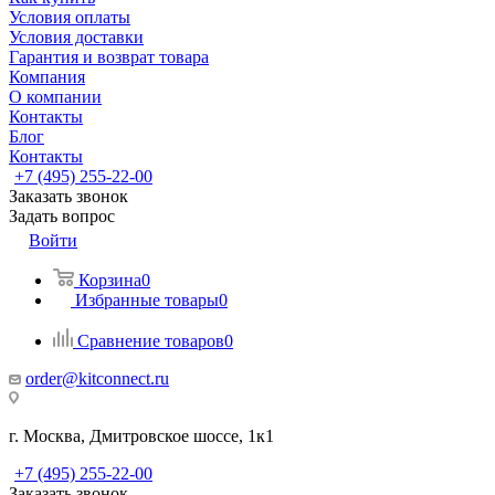
Условия оплаты
Условия доставки
Гарантия и возврат товара
Компания
О компании
Контакты
Блог
Контакты
+7 (495) 255-22-00
Заказать звонок
Задать вопрос
Войти
Корзина
0
Избранные товары
0
Сравнение товаров
0
order@kitconnect.ru
г. Москва, Дмитровское шоссе, 1к1
+7 (495) 255-22-00
Заказать звонок