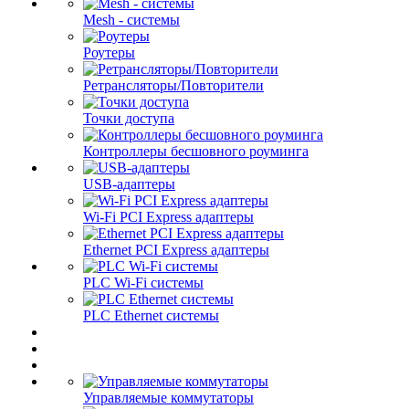
Mesh - системы
Роутеры
Ретрансляторы/Повторители
Точки доступа
Контроллеры бесшовного роуминга
USB-адаптеры
Wi-Fi PCI Express адаптеры
Ethernet PCI Express адаптеры
PLC Wi-Fi системы
PLC Ethernet системы
Управляемые коммутаторы