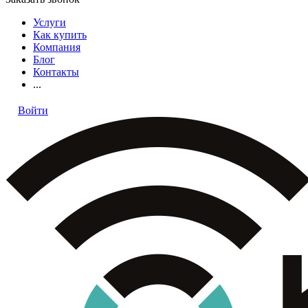
Услуги
Как купить
Компания
Блог
Контакты
...
Войти