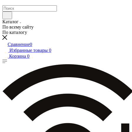
Каталог
По всему сайту
По каталогу
Сравнение
0
Избранные товары
0
Корзина
0