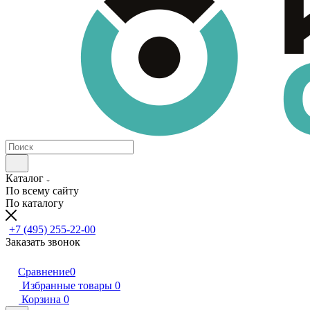
Каталог
По всему сайту
По каталогу
+7 (495) 255-22-00
Заказать звонок
Сравнение
0
Избранные товары
0
Корзина
0