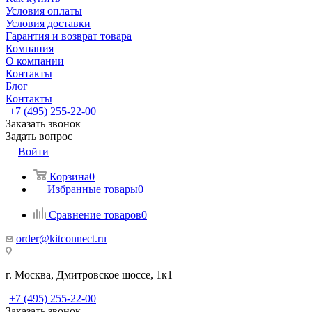
Условия оплаты
Условия доставки
Гарантия и возврат товара
Компания
О компании
Контакты
Блог
Контакты
+7 (495) 255-22-00
Заказать звонок
Задать вопрос
Войти
Корзина
0
Избранные товары
0
Сравнение товаров
0
order@kitconnect.ru
г. Москва, Дмитровское шоссе, 1к1
+7 (495) 255-22-00
Заказать звонок