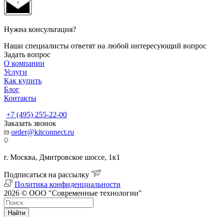
Нужна консультация?
Наши специалисты ответят на любой интересующий вопрос
Задать вопрос
О компании
Услуги
Как купить
Блог
Контакты
+7 (495) 255-22-00
Заказать звонок
order@kitconnect.ru
г. Москва, Дмитровское шоссе, 1к1
Подписаться на рассылку
Политика конфиденциальности
2026 © ООО "Современные технологии"
Найти