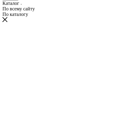
Каталог
По всему сайту
По каталогу