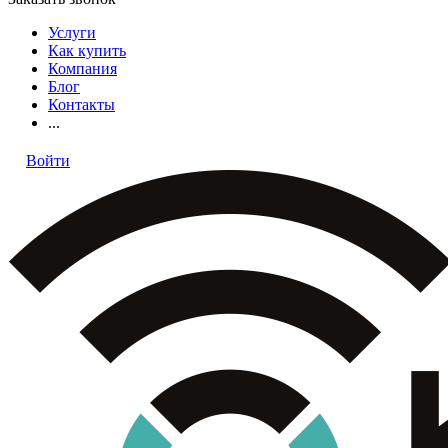
Услуги
Как купить
Компания
Блог
Контакты
...
Войти