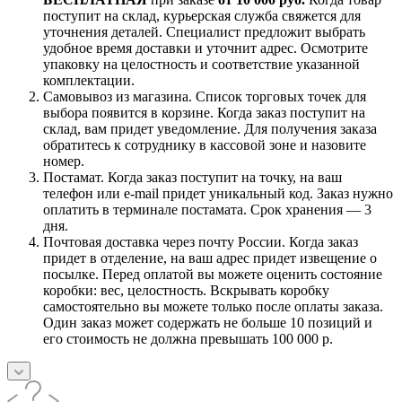
поступит на склад, курьерская служба свяжется для
уточнения деталей. Специалист предложит выбрать
удобное время доставки и уточнит адрес. Осмотрите
упаковку на целостность и соответствие указанной
комплектации.
Самовывоз из магазина. Список торговых точек для
выбора появится в корзине. Когда заказ поступит на
склад, вам придет уведомление. Для получения заказа
обратитесь к сотруднику в кассовой зоне и назовите
номер.
Постамат. Когда заказ поступит на точку, на ваш
телефон или e-mail придет уникальный код. Заказ нужно
оплатить в терминале постамата. Срок хранения — 3
дня.
Почтовая доставка через почту России. Когда заказ
придет в отделение, на ваш адрес придет извещение о
посылке. Перед оплатой вы можете оценить состояние
коробки: вес, целостность. Вскрывать коробку
самостоятельно вы можете только после оплаты заказа.
Один заказ может содержать не больше 10 позиций и
его стоимость не должна превышать 100 000 р.