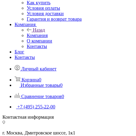
Как купить
Условия оплаты
Условия доставки
Гарантия и возврат товара
Компания
Назад
Компания
О компании
Контакты
Блог
Контакты
Личный кабинет
Корзина
0
Избранные товары
0
Сравнение товаров
0
+7 (495) 255-22-00
Контактная информация
г. Москва, Дмитровское шоссе, 1к1