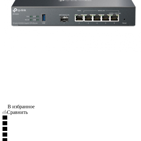
В избранное
Сравнить