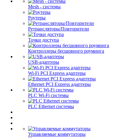
Mesh - системы
Роутеры
Ретрансляторы/Повторители
Точки доступа
Контроллеры бесшовного роуминга
USB-адаптеры
Wi-Fi PCI Express адаптеры
Ethernet PCI Express адаптеры
PLC Wi-Fi системы
PLC Ethernet системы
Управляемые коммутаторы