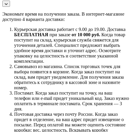
Экономьте время на получении заказа. В интернет-магазине
доступно 4 варианта доставки:
Курьерская доставка работает с 9.00 до 19.00. Доставка
БЕСПЛАТНАЯ
при заказе
от 10 000 руб.
Когда товар
поступит на склад, курьерская служба свяжется для
уточнения деталей. Специалист предложит выбрать
удобное время доставки и уточнит адрес. Осмотрите
упаковку на целостность и соответствие указанной
комплектации.
Самовывоз из магазина. Список торговых точек для
выбора появится в корзине. Когда заказ поступит на
склад, вам придет уведомление. Для получения заказа
обратитесь к сотруднику в кассовой зоне и назовите
номер.
Постамат. Когда заказ поступит на точку, на ваш
телефон или e-mail придет уникальный код. Заказ нужно
оплатить в терминале постамата. Срок хранения — 3
дня.
Почтовая доставка через почту России. Когда заказ
придет в отделение, на ваш адрес придет извещение о
посылке. Перед оплатой вы можете оценить состояние
коробки: вес, целостность. Вскрывать коробку