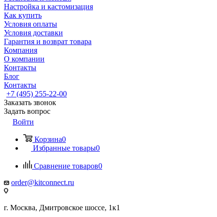
Настройка и кастомизация
Как купить
Условия оплаты
Условия доставки
Гарантия и возврат товара
Компания
О компании
Контакты
Блог
Контакты
+7 (495) 255-22-00
Заказать звонок
Задать вопрос
Войти
Корзина
0
Избранные товары
0
Сравнение товаров
0
order@kitconnect.ru
г. Москва, Дмитровское шоссе, 1к1