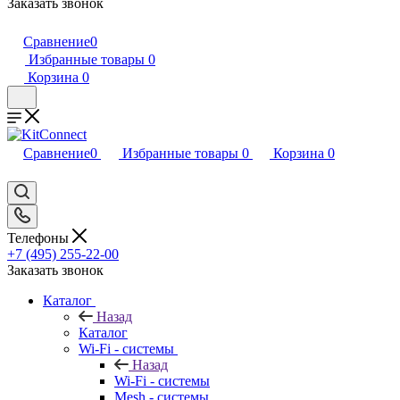
Заказать звонок
Сравнение
0
Избранные товары
0
Корзина
0
Сравнение
0
Избранные товары
0
Корзина
0
Телефоны
+7 (495) 255-22-00
Заказать звонок
Каталог
Назад
Каталог
Wi-Fi - системы
Назад
Wi-Fi - системы
Mesh - системы