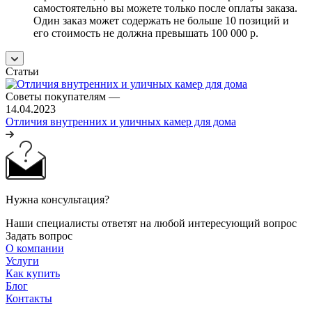
самостоятельно вы можете только после оплаты заказа.
Один заказ может содержать не больше 10 позиций и
его стоимость не должна превышать 100 000 р.
Статьи
Советы покупателям
—
14.04.2023
Отличия внутренних и уличных камер для дома
Нужна консультация?
Наши специалисты ответят на любой интересующий вопрос
Задать вопрос
О компании
Услуги
Как купить
Блог
Контакты