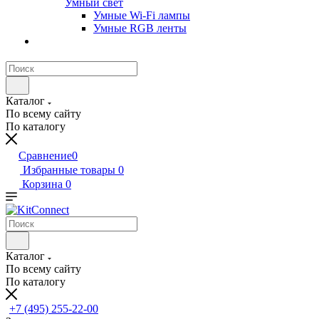
Умный свет
Умные Wi-Fi лампы
Умные RGB ленты
Каталог
По всему сайту
По каталогу
Сравнение
0
Избранные товары
0
Корзина
0
Каталог
По всему сайту
По каталогу
+7 (495) 255-22-00