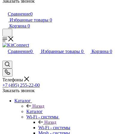
Заказать звонок
Сравнение
0
Избранные товары
0
Корзина
0
Сравнение
0
Избранные товары
0
Корзина
0
Телефоны
+7 (495) 255-22-00
Заказать звонок
Каталог
Назад
Каталог
Wi-Fi - системы
Назад
Wi-Fi - системы
Mesh - системы