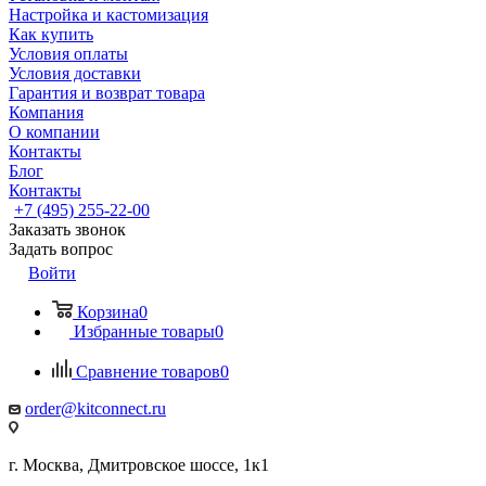
Настройка и кастомизация
Как купить
Условия оплаты
Условия доставки
Гарантия и возврат товара
Компания
О компании
Контакты
Блог
Контакты
+7 (495) 255-22-00
Заказать звонок
Задать вопрос
Войти
Корзина
0
Избранные товары
0
Сравнение товаров
0
order@kitconnect.ru
г. Москва, Дмитровское шоссе, 1к1