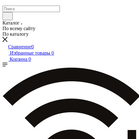
Каталог
По всему сайту
По каталогу
Сравнение
0
Избранные товары
0
Корзина
0