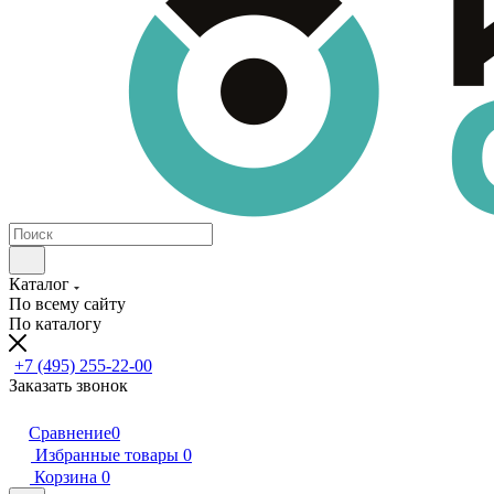
Каталог
По всему сайту
По каталогу
+7 (495) 255-22-00
Заказать звонок
Сравнение
0
Избранные товары
0
Корзина
0