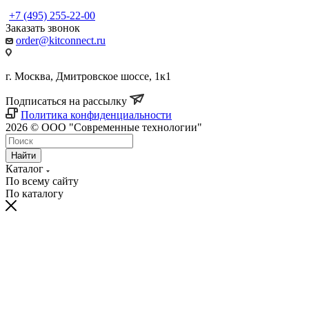
+7 (495) 255-22-00
Заказать звонок
order@kitconnect.ru
г. Москва, Дмитровское шоссе, 1к1
Подписаться на рассылку
Политика конфиденциальности
2026 © ООО "Современные технологии"
Найти
Каталог
По всему сайту
По каталогу