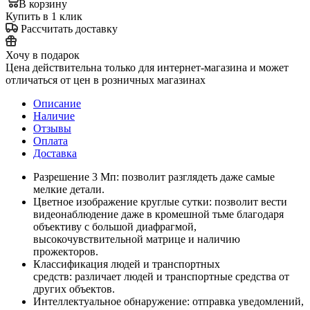
В корзину
Купить в 1 клик
Рассчитать доставку
Хочу в подарок
Цена действительна только для интернет-магазина и может
отличаться от цен в розничных магазинах
Описание
Наличие
Отзывы
Оплата
Доставка
Разрешение 3 Мп: позволит разглядеть даже самые
мелкие детали.
Цветное изображение круглые сутки: позволит вести
видеонаблюдение даже в кромешной тьме благодаря
объективу с большой диафрагмой,
высокочувствительной матрице и наличию
прожекторов.
Классификация людей и транспортных
средств: различает людей и транспортные средства от
других объектов.
Интеллектуальное обнаружение: отправка уведомлений,