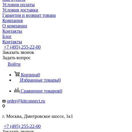
Условия оплаты
Условия доставки
Гарантия и возврат товара
Компания
О компании
Контакты
Блог
Контакты
+7 (495) 255-22-00
Заказать звонок
Задать вопрос
Войти
Корзина
0
Избранные товары
0
Сравнение товаров
0
order@kitconnect.ru
г. Москва, Дмитровское шоссе, 1к1
+7 (495) 255-22-00
Заказать звонок