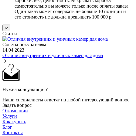
коробки: вес, целостность. Вскрывать коробку
самостоятельно вы можете только после оплаты заказа.
Один заказ может содержать не больше 10 позиций и
его стоимость не должна превышать 100 000 р.
Статьи
Советы покупателям
—
14.04.2023
Отличия внутренних и уличных камер для дома
Нужна консультация?
Наши специалисты ответят на любой интересующий вопрос
Задать вопрос
О компании
Услуги
Как купить
Блог
Контакты