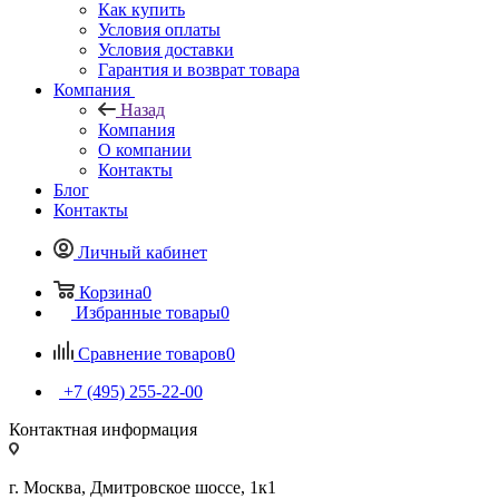
Как купить
Условия оплаты
Условия доставки
Гарантия и возврат товара
Компания
Назад
Компания
О компании
Контакты
Блог
Контакты
Личный кабинет
Корзина
0
Избранные товары
0
Сравнение товаров
0
+7 (495) 255-22-00
Контактная информация
г. Москва, Дмитровское шоссе, 1к1