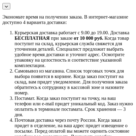
Экономьте время на получении заказа. В интернет-магазине
доступно 4 варианта доставки:
Курьерская доставка работает с 9.00 до 19.00. Доставка
БЕСПЛАТНАЯ
при заказе
от 10 000 руб.
Когда товар
поступит на склад, курьерская служба свяжется для
уточнения деталей. Специалист предложит выбрать
удобное время доставки и уточнит адрес. Осмотрите
упаковку на целостность и соответствие указанной
комплектации.
Самовывоз из магазина. Список торговых точек для
выбора появится в корзине. Когда заказ поступит на
склад, вам придет уведомление. Для получения заказа
обратитесь к сотруднику в кассовой зоне и назовите
номер.
Постамат. Когда заказ поступит на точку, на ваш
телефон или e-mail придет уникальный код. Заказ нужно
оплатить в терминале постамата. Срок хранения — 3
дня.
Почтовая доставка через почту России. Когда заказ
придет в отделение, на ваш адрес придет извещение о
посылке. Перед оплатой вы можете оценить состояние