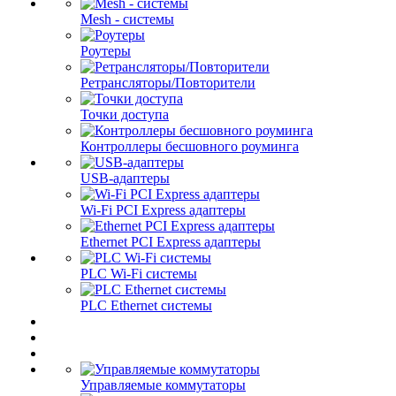
Mesh - системы
Роутеры
Ретрансляторы/Повторители
Точки доступа
Контроллеры бесшовного роуминга
USB-адаптеры
Wi-Fi PCI Express адаптеры
Ethernet PCI Express адаптеры
PLC Wi-Fi системы
PLC Ethernet системы
Управляемые коммутаторы