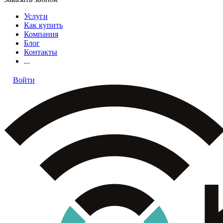
Услуги
Как купить
Компания
Блог
Контакты
...
Войти