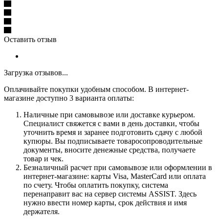
Оставить отзыв
Загрузка отзывов...
Оплачивайте покупки удобным способом. В интернет-
магазине доступно 3 варианта оплаты:
Наличные при самовывозе или доставке курьером.
Специалист свяжется с вами в день доставки, чтобы
уточнить время и заранее подготовить сдачу с любой
купюры. Вы подписываете товаросопроводительные
документы, вносите денежные средства, получаете
товар и чек.
Безналичный расчет при самовывозе или оформлении в
интернет-магазине: карты Visa, MasterCard или оплата
по счету. Чтобы оплатить покупку, система
перенаправит вас на сервер системы ASSIST. Здесь
нужно ввести номер карты, срок действия и имя
держателя.