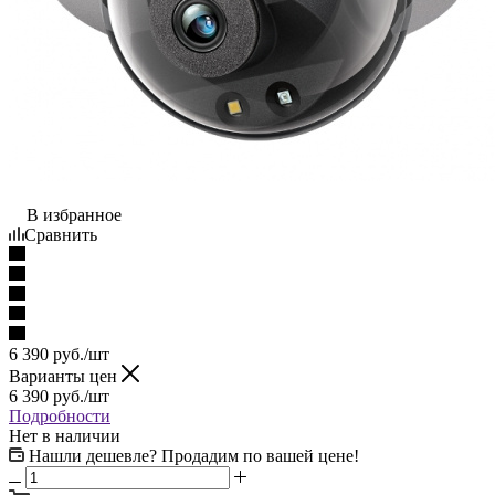
В избранное
Сравнить
6 390
руб.
/шт
Варианты цен
6 390
руб.
/шт
Подробности
Нет в наличии
Нашли дешевле? Продадим по вашей цене!