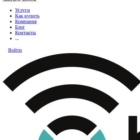
Услуги
Как купить
Компания
Блог
Контакты
...
Войти