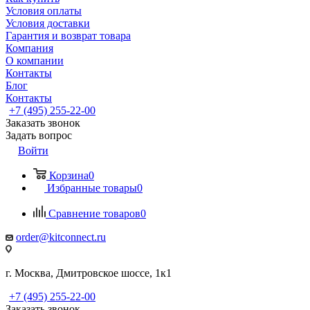
Условия оплаты
Условия доставки
Гарантия и возврат товара
Компания
О компании
Контакты
Блог
Контакты
+7 (495) 255-22-00
Заказать звонок
Задать вопрос
Войти
Корзина
0
Избранные товары
0
Сравнение товаров
0
order@kitconnect.ru
г. Москва, Дмитровское шоссе, 1к1
+7 (495) 255-22-00
Заказать звонок