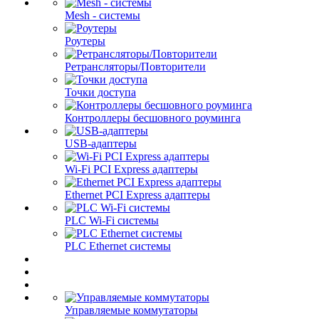
Mesh - системы
Роутеры
Ретрансляторы/Повторители
Точки доступа
Контроллеры бесшовного роуминга
USB-адаптеры
Wi-Fi PCI Express адаптеры
Ethernet PCI Express адаптеры
PLC Wi-Fi системы
PLC Ethernet системы
Управляемые коммутаторы