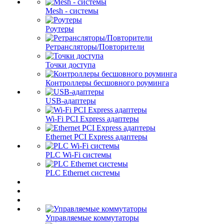
Mesh - системы
Роутеры
Ретрансляторы/Повторители
Точки доступа
Контроллеры бесшовного роуминга
USB-адаптеры
Wi-Fi PCI Express адаптеры
Ethernet PCI Express адаптеры
PLC Wi-Fi системы
PLC Ethernet системы
Управляемые коммутаторы