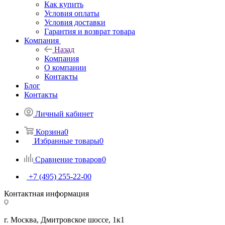
Как купить
Условия оплаты
Условия доставки
Гарантия и возврат товара
Компания
Назад
Компания
О компании
Контакты
Блог
Контакты
Личный кабинет
Корзина
0
Избранные товары
0
Сравнение товаров
0
+7 (495) 255-22-00
Контактная информация
г. Москва, Дмитровское шоссе, 1к1