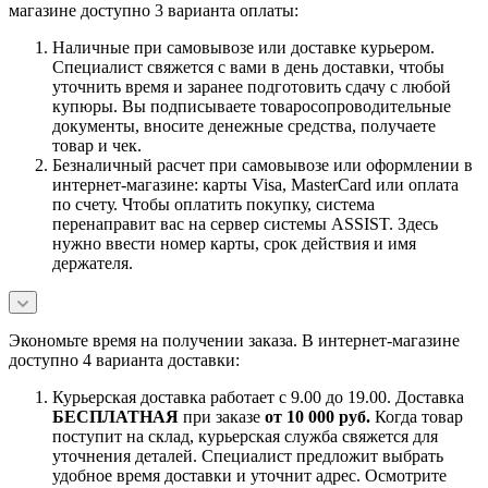
магазине доступно 3 варианта оплаты:
Наличные при самовывозе или доставке курьером.
Специалист свяжется с вами в день доставки, чтобы
уточнить время и заранее подготовить сдачу с любой
купюры. Вы подписываете товаросопроводительные
документы, вносите денежные средства, получаете
товар и чек.
Безналичный расчет при самовывозе или оформлении в
интернет-магазине: карты Visa, MasterCard или оплата
по счету. Чтобы оплатить покупку, система
перенаправит вас на сервер системы ASSIST. Здесь
нужно ввести номер карты, срок действия и имя
держателя.
Экономьте время на получении заказа. В интернет-магазине
доступно 4 варианта доставки:
Курьерская доставка работает с 9.00 до 19.00. Доставка
БЕСПЛАТНАЯ
при заказе
от 10 000 руб.
Когда товар
поступит на склад, курьерская служба свяжется для
уточнения деталей. Специалист предложит выбрать
удобное время доставки и уточнит адрес. Осмотрите