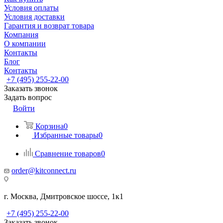
Условия оплаты
Условия доставки
Гарантия и возврат товара
Компания
О компании
Контакты
Блог
Контакты
+7 (495) 255-22-00
Заказать звонок
Задать вопрос
Войти
Корзина
0
Избранные товары
0
Сравнение товаров
0
order@kitconnect.ru
г. Москва, Дмитровское шоссе, 1к1
+7 (495) 255-22-00
Заказать звонок