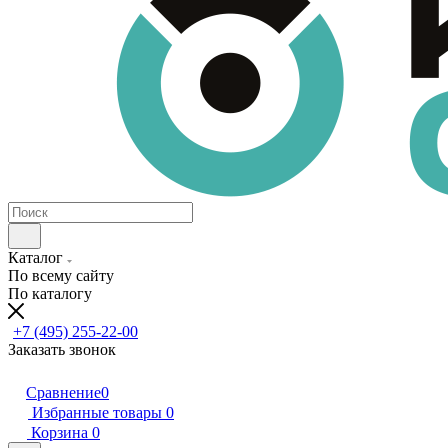
Каталог
По всему сайту
По каталогу
+7 (495) 255-22-00
Заказать звонок
Сравнение
0
Избранные товары
0
Корзина
0