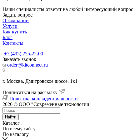
Наши специалисты ответят на любой интересующий вопрос
Задать вопрос
О компании
Услуги
Как купить
Блог
Контакты
+7 (495) 255-22-00
Заказать звонок
order@kitconnect.ru
г. Москва, Дмитровское шоссе, 1к1
Подписаться на рассылку
Политика конфиденциальности
2026 © ООО "Современные технологии"
Найти
Каталог
По всему сайту
По каталогу