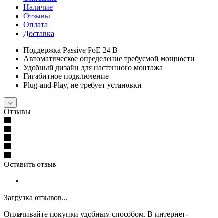
Наличие
Отзывы
Оплата
Доставка
Поддержка Passive PoE 24 В
Автоматическое определение требуемой мощности
Удобный дизайн для настенного монтажа
Гигабитное подключение
Plug-and-Play, не требует установки
Отзывы
Оставить отзыв
Загрузка отзывов...
Оплачивайте покупки удобным способом. В интернет-