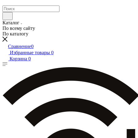
Каталог
По всему сайту
По каталогу
Сравнение
0
Избранные товары
0
Корзина
0