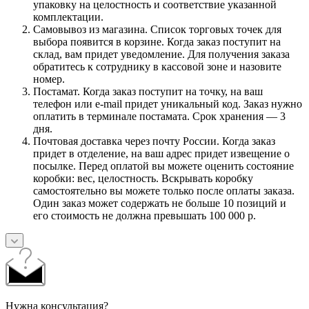
упаковку на целостность и соответствие указанной
комплектации.
Самовывоз из магазина. Список торговых точек для
выбора появится в корзине. Когда заказ поступит на
склад, вам придет уведомление. Для получения заказа
обратитесь к сотруднику в кассовой зоне и назовите
номер.
Постамат. Когда заказ поступит на точку, на ваш
телефон или e-mail придет уникальный код. Заказ нужно
оплатить в терминале постамата. Срок хранения — 3
дня.
Почтовая доставка через почту России. Когда заказ
придет в отделение, на ваш адрес придет извещение о
посылке. Перед оплатой вы можете оценить состояние
коробки: вес, целостность. Вскрывать коробку
самостоятельно вы можете только после оплаты заказа.
Один заказ может содержать не больше 10 позиций и
его стоимость не должна превышать 100 000 р.
Нужна консультация?