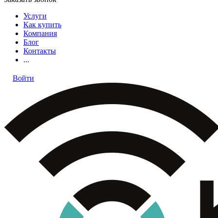
Услуги
Как купить
Компания
Блог
Контакты
...
Войти