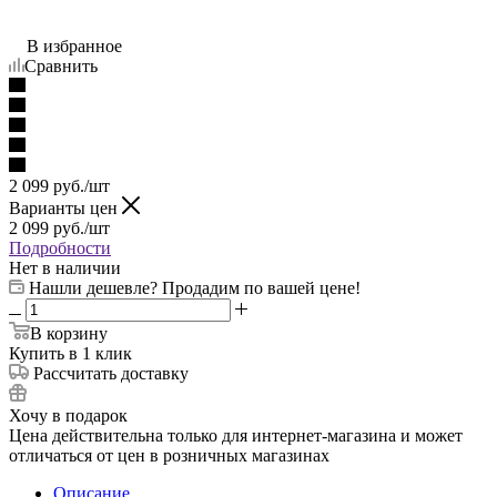
В избранное
Сравнить
2 099
руб.
/шт
Варианты цен
2 099
руб.
/шт
Подробности
Нет в наличии
Нашли дешевле? Продадим по вашей цене!
В корзину
Купить в 1 клик
Рассчитать доставку
Хочу в подарок
Цена действительна только для интернет-магазина и может
отличаться от цен в розничных магазинах
Описание