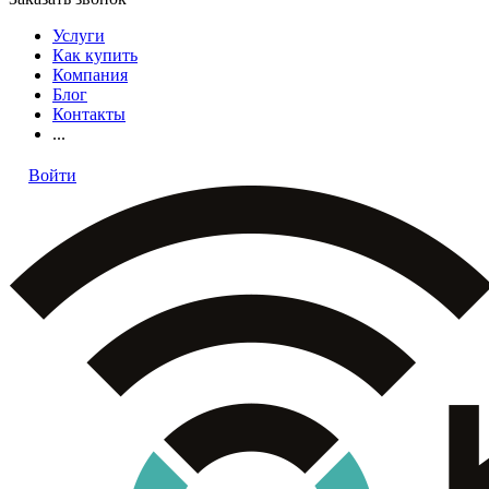
Услуги
Как купить
Компания
Блог
Контакты
...
Войти