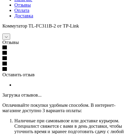
Отзывы
Оплата
Доставка
Коммутатор TL-FC311B-2 от TP-Link
Отзывы
Оставить отзыв
Загрузка отзывов...
Оплачивайте покупки удобным способом. В интернет-
магазине доступно 3 варианта оплаты:
Наличные при самовывозе или доставке курьером.
Специалист свяжется с вами в день доставки, чтобы
уточнить время и заранее подготовить сдачу с любой