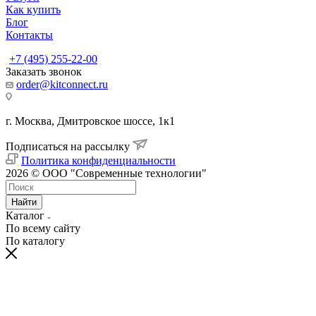
Как купить
Блог
Контакты
+7 (495) 255-22-00
Заказать звонок
order@kitconnect.ru
г. Москва, Дмитровское шоссе, 1к1
Подписаться на рассылку
Политика конфиденциальности
2026 © ООО "Современные технологии"
Найти
Каталог
По всему сайту
По каталогу