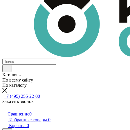
Каталог
По всему сайту
По каталогу
+7 (495) 255-22-00
Заказать звонок
Сравнение
0
Избранные товары
0
Корзина
0