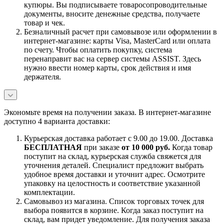
купюры. Вы подписываете товаросопроводительные
документы, вносите денежные средства, получаете
товар и чек.
Безналичный расчет при самовывозе или оформлении в
интернет-магазине: карты Visa, MasterCard или оплата
по счету. Чтобы оплатить покупку, система
перенаправит вас на сервер системы ASSIST. Здесь
нужно ввести номер карты, срок действия и имя
держателя.
Экономьте время на получении заказа. В интернет-магазине
доступно 4 варианта доставки:
Курьерская доставка работает с 9.00 до 19.00. Доставка
БЕСПЛАТНАЯ
при заказе
от 10 000 руб.
Когда товар
поступит на склад, курьерская служба свяжется для
уточнения деталей. Специалист предложит выбрать
удобное время доставки и уточнит адрес. Осмотрите
упаковку на целостность и соответствие указанной
комплектации.
Самовывоз из магазина. Список торговых точек для
выбора появится в корзине. Когда заказ поступит на
склад, вам придет уведомление. Для получения заказа