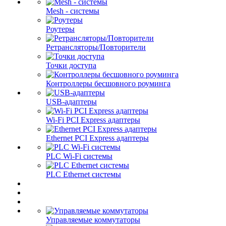
Mesh - системы
Роутеры
Ретрансляторы/Повторители
Точки доступа
Контроллеры бесшовного роуминга
USB-адаптеры
Wi-Fi PCI Express адаптеры
Ethernet PCI Express адаптеры
PLC Wi-Fi системы
PLC Ethernet системы
Управляемые коммутаторы