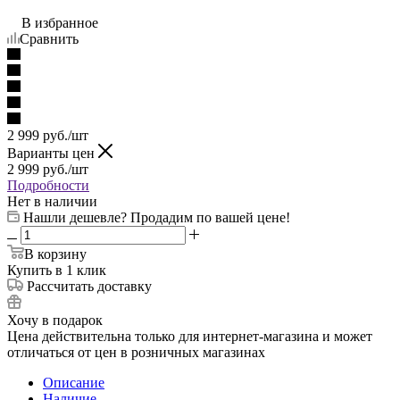
В избранное
Сравнить
2 999
руб.
/шт
Варианты цен
2 999
руб.
/шт
Подробности
Нет в наличии
Нашли дешевле? Продадим по вашей цене!
В корзину
Купить в 1 клик
Рассчитать доставку
Хочу в подарок
Цена действительна только для интернет-магазина и может
отличаться от цен в розничных магазинах
Описание
Наличие