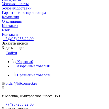
Условия оплаты
Условия доставки
Гарантия и возврат товара
Компания
О компании
Контакты
Блог
Контакты
+7 (495) 255-22-00
Заказать звонок
Задать вопрос
Войти
Корзина
0
Избранные товары
0
Сравнение товаров
0
order@kitconnect.ru
г. Москва, Дмитровское шоссе, 1к1
+7 (495) 255-22-00
Заказать звонок