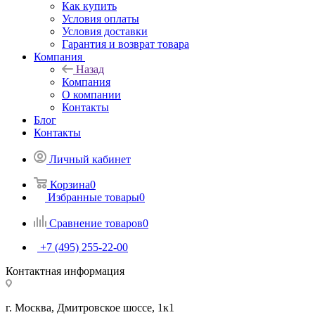
Как купить
Условия оплаты
Условия доставки
Гарантия и возврат товара
Компания
Назад
Компания
О компании
Контакты
Блог
Контакты
Личный кабинет
Корзина
0
Избранные товары
0
Сравнение товаров
0
+7 (495) 255-22-00
Контактная информация
г. Москва, Дмитровское шоссе, 1к1