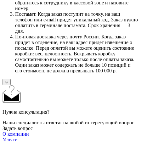
обратитесь к сотруднику в кассовой зоне и назовите
номер.
Постамат. Когда заказ поступит на точку, на ваш
телефон или e-mail придет уникальный код. Заказ нужно
оплатить в терминале постамата. Срок хранения — 3
дня.
Почтовая доставка через почту России. Когда заказ
придет в отделение, на ваш адрес придет извещение о
посылке. Перед оплатой вы можете оценить состояние
коробки: вес, целостность. Вскрывать коробку
самостоятельно вы можете только после оплаты заказа.
Один заказ может содержать не больше 10 позиций и
его стоимость не должна превышать 100 000 р.
Нужна консультация?
Наши специалисты ответят на любой интересующий вопрос
Задать вопрос
О компании
Услуги