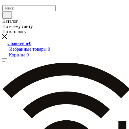
Каталог
По всему сайту
По каталогу
Сравнение
0
Избранные товары
0
Корзина
0