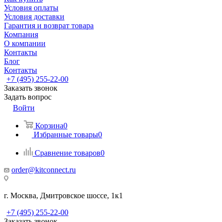
Условия оплаты
Условия доставки
Гарантия и возврат товара
Компания
О компании
Контакты
Блог
Контакты
+7 (495) 255-22-00
Заказать звонок
Задать вопрос
Войти
Корзина
0
Избранные товары
0
Сравнение товаров
0
order@kitconnect.ru
г. Москва, Дмитровское шоссе, 1к1
+7 (495) 255-22-00
Заказать звонок