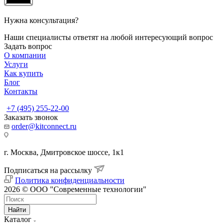
Нужна консультация?
Наши специалисты ответят на любой интересующий вопрос
Задать вопрос
О компании
Услуги
Как купить
Блог
Контакты
+7 (495) 255-22-00
Заказать звонок
order@kitconnect.ru
г. Москва, Дмитровское шоссе, 1к1
Подписаться на рассылку
Политика конфиденциальности
2026 © ООО "Современные технологии"
Найти
Каталог