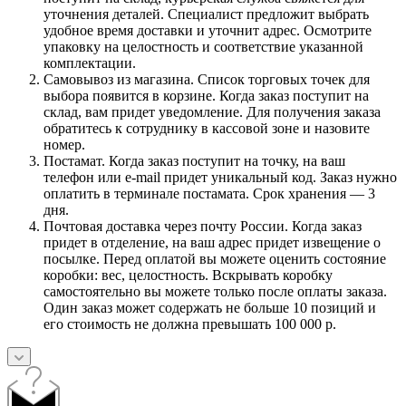
уточнения деталей. Специалист предложит выбрать
удобное время доставки и уточнит адрес. Осмотрите
упаковку на целостность и соответствие указанной
комплектации.
Самовывоз из магазина. Список торговых точек для
выбора появится в корзине. Когда заказ поступит на
склад, вам придет уведомление. Для получения заказа
обратитесь к сотруднику в кассовой зоне и назовите
номер.
Постамат. Когда заказ поступит на точку, на ваш
телефон или e-mail придет уникальный код. Заказ нужно
оплатить в терминале постамата. Срок хранения — 3
дня.
Почтовая доставка через почту России. Когда заказ
придет в отделение, на ваш адрес придет извещение о
посылке. Перед оплатой вы можете оценить состояние
коробки: вес, целостность. Вскрывать коробку
самостоятельно вы можете только после оплаты заказа.
Один заказ может содержать не больше 10 позиций и
его стоимость не должна превышать 100 000 р.