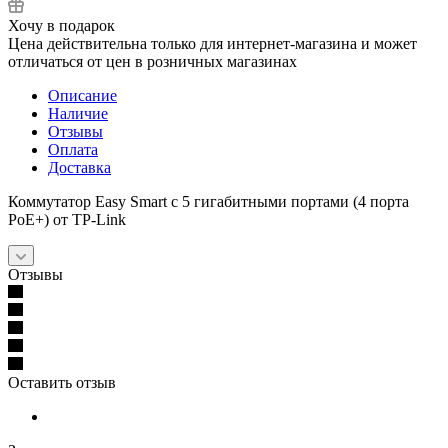
Хочу в подарок
Цена действительна только для интернет-магазина и может
отличаться от цен в розничных магазинах
Описание
Наличие
Отзывы
Оплата
Доставка
Коммутатор Easy Smart с 5 гигабитными портами (4 порта
PoE+) от TP-Link
Отзывы
Оставить отзыв