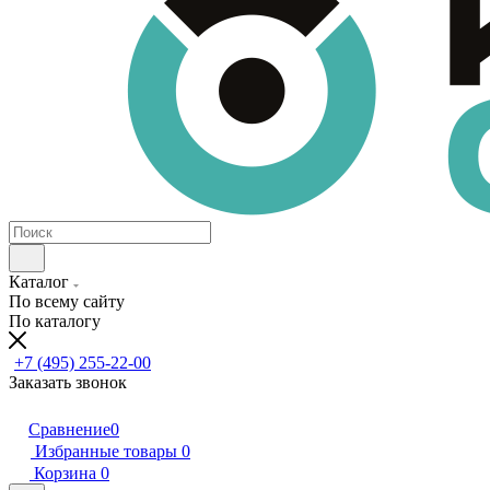
Каталог
По всему сайту
По каталогу
+7 (495) 255-22-00
Заказать звонок
Сравнение
0
Избранные товары
0
Корзина
0