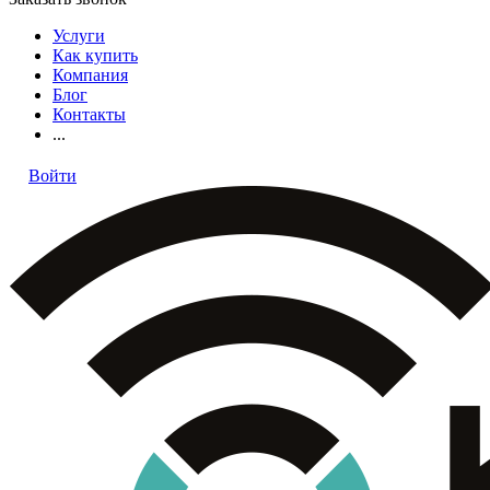
Услуги
Как купить
Компания
Блог
Контакты
...
Войти