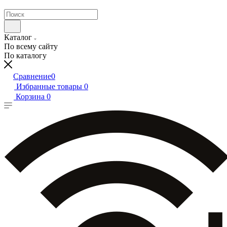
Каталог
По всему сайту
По каталогу
Сравнение
0
Избранные товары
0
Корзина
0