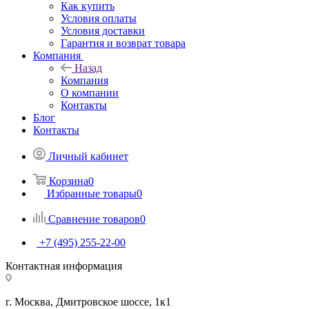
Как купить
Условия оплаты
Условия доставки
Гарантия и возврат товара
Компания
Назад
Компания
О компании
Контакты
Блог
Контакты
Личный кабинет
Корзина
0
Избранные товары
0
Сравнение товаров
0
+7 (495) 255-22-00
Контактная информация
г. Москва, Дмитровское шоссе, 1к1