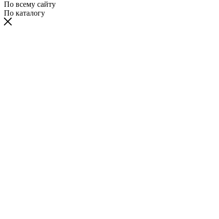
По всему сайту
По каталогу