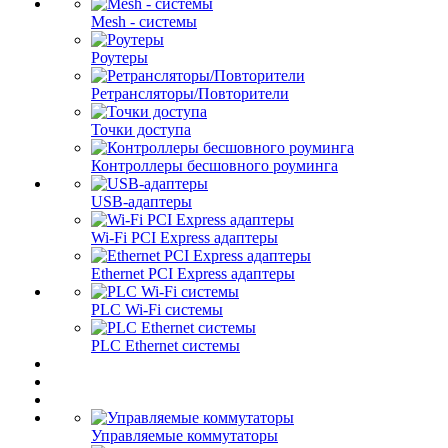
Mesh - системы
Роутеры
Ретрансляторы/Повторители
Точки доступа
Контроллеры бесшовного роуминга
USB-адаптеры
Wi-Fi PCI Express адаптеры
Ethernet PCI Express адаптеры
PLC Wi-Fi системы
PLC Ethernet системы
Управляемые коммутаторы