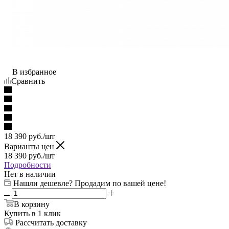
В избранное
Сравнить
18 390
руб.
/шт
Варианты цен
18 390
руб.
/шт
Подробности
Нет в наличии
Нашли дешевле? Продадим по вашей цене!
В корзину
Купить в 1 клик
Рассчитать доставку