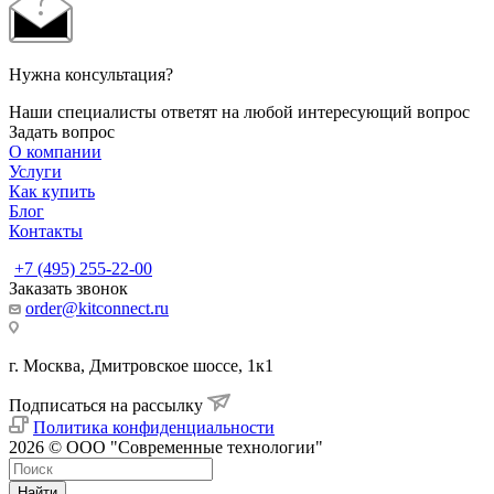
Нужна консультация?
Наши специалисты ответят на любой интересующий вопрос
Задать вопрос
О компании
Услуги
Как купить
Блог
Контакты
+7 (495) 255-22-00
Заказать звонок
order@kitconnect.ru
г. Москва, Дмитровское шоссе, 1к1
Подписаться на рассылку
Политика конфиденциальности
2026 © ООО "Современные технологии"
Найти