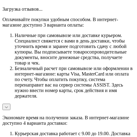
Загрузка отзывов...
Оплачивайте покупки удобным способом. В интернет-
магазине доступно 3 варианта оплаты:
Наличные при самовывозе или доставке курьером.
Специалист свяжется с вами в день доставки, чтобы
уточнить время и заранее подготовить сдачу с любой
купюры. Вы подписываете товаросопроводительные
документы, вносите денежные средства, получаете
товар и чек.
Безналичный расчет при самовывозе или оформлении в
интернет-магазине: карты Visa, MasterCard или оплата
по счету. Чтобы оплатить покупку, система
перенаправит вас на сервер системы ASSIST. Здесь
нужно ввести номер карты, срок действия и имя
держателя.
Экономьте время на получении заказа. В интернет-магазине
доступно 4 варианта доставки:
Курьерская доставка работает с 9.00 до 19.00. Доставка