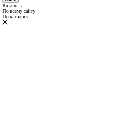
Каталог
По всему сайту
По каталогу