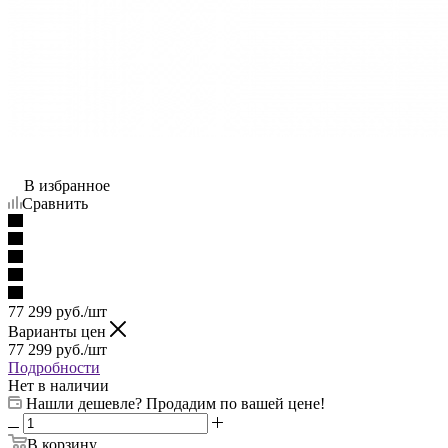
В избранное
Сравнить
77 299
руб.
/шт
Варианты цен
77 299
руб.
/шт
Подробности
Нет в наличии
Нашли дешевле? Продадим по вашей цене!
В корзину