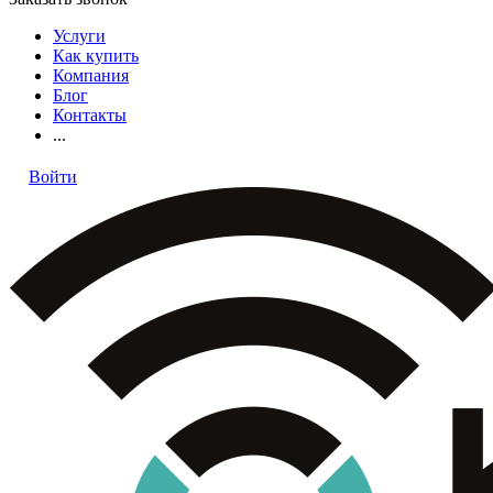
Услуги
Как купить
Компания
Блог
Контакты
...
Войти