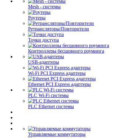
Mesh - системы
Роутеры
Ретрансляторы/Повторители
Точки доступа
Контроллеры бесшовного роуминга
USB-адаптеры
Wi-Fi PCI Express адаптеры
Ethernet PCI Express адаптеры
PLC Wi-Fi системы
PLC Ethernet системы
Управляемые коммутаторы