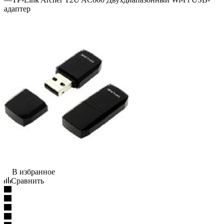
адаптер
В избранное
Сравнить