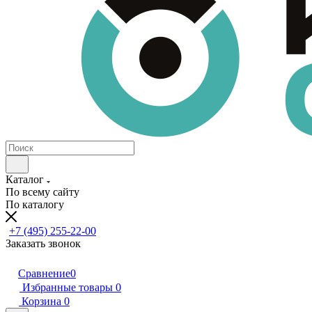
Каталог
По всему сайту
По каталогу
+7 (495) 255-22-00
Заказать звонок
Сравнение
0
Избранные товары
0
Корзина
0