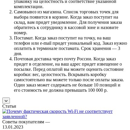
упаковку на целостность и соответствие указанной
комплектации.
Самовывоз из магазина. Список торговых точек для
выбора появится в корзине. Когда заказ поступит на
склад, вам придет уведомление. Для получения заказа
обратитесь к сотруднику в кассовой зоне и назовите
номер.
Постамат. Когда заказ поступит на точку, на ваш
телефон или e-mail придет уникальный код. Заказ нужно
оплатить в терминале постамата. Срок хранения — 3
дня.
Почтовая доставка через почту России. Когда заказ
придет в отделение, на ваш адрес придет извещение о
посылке. Перед оплатой вы можете оценить состояние
коробки: вес, целостность. Вскрывать коробку
самостоятельно вы можете только после оплаты заказа.
Один заказ может содержать не больше 10 позиций и
его стоимость не должна превышать 100 000 р.
Статьи
Советы покупателям
—
13.01.2023