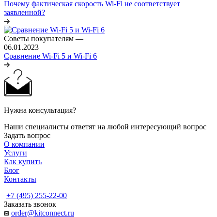
Почему фактическая скорость Wi-Fi не соответствует
заявленной?
Советы покупателям
—
06.01.2023
Сравнение Wi-Fi 5 и Wi-Fi 6
Нужна консультация?
Наши специалисты ответят на любой интересующий вопрос
Задать вопрос
О компании
Услуги
Как купить
Блог
Контакты
+7 (495) 255-22-00
Заказать звонок
order@kitconnect.ru