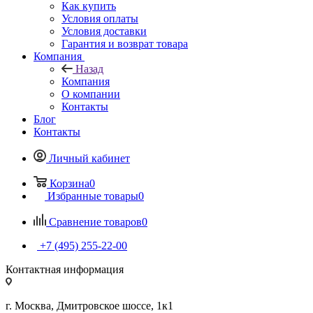
Как купить
Условия оплаты
Условия доставки
Гарантия и возврат товара
Компания
Назад
Компания
О компании
Контакты
Блог
Контакты
Личный кабинет
Корзина
0
Избранные товары
0
Сравнение товаров
0
+7 (495) 255-22-00
Контактная информация
г. Москва, Дмитровское шоссе, 1к1