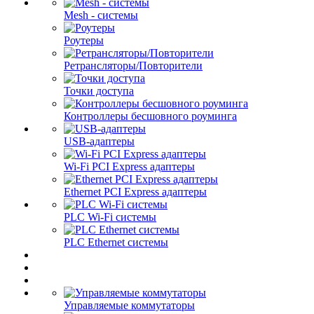
Mesh - системы
Роутеры
Ретрансляторы/Повторители
Точки доступа
Контроллеры бесшовного роуминга
USB-адаптеры
Wi-Fi PCI Express адаптеры
Ethernet PCI Express адаптеры
PLC Wi-Fi системы
PLC Ethernet системы
Управляемые коммутаторы