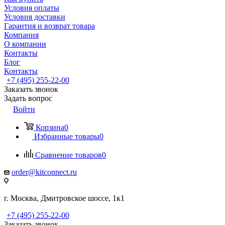
Условия оплаты
Условия доставки
Гарантия и возврат товара
Компания
О компании
Контакты
Блог
Контакты
+7 (495) 255-22-00
Заказать звонок
Задать вопрос
Войти
Корзина
0
Избранные товары
0
Сравнение товаров
0
order@kitconnect.ru
г. Москва, Дмитровское шоссе, 1к1
+7 (495) 255-22-00
Заказать звонок