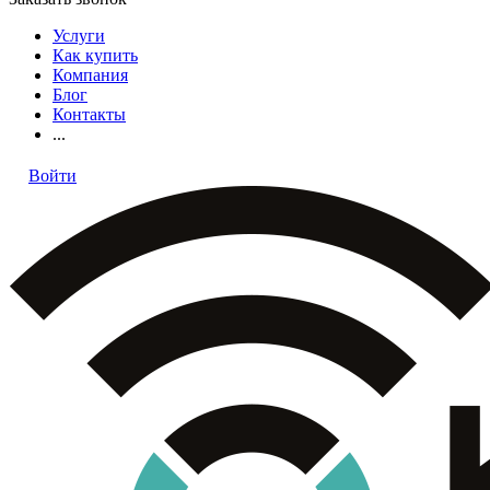
Услуги
Как купить
Компания
Блог
Контакты
...
Войти