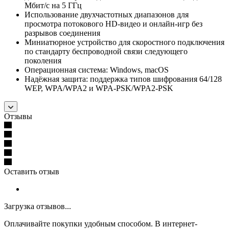
Мбит/с на 5 ГГц
Использование двухчастотных диапазонов для
просмотра потокового HD‑видео и онлайн-игр без
разрывов соединения
Миниатюрное устройство для скоростного подключения
по стандарту беспроводной связи следующего
поколения
Операционная система: Windows, macOS
Надёжная защита: поддержка типов шифрования 64/128
WEP, WPA/WPA2 и WPA-PSK/WPA2-PSK
Отзывы
Оставить отзыв
Загрузка отзывов...
Оплачивайте покупки удобным способом. В интернет-