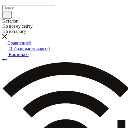
Каталог
По всему сайту
По каталогу
Сравнение
0
Избранные товары
0
Корзина
0