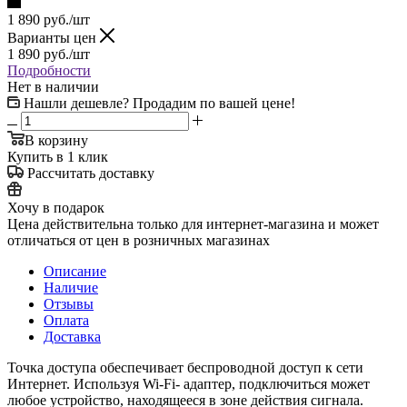
1 890
руб.
/шт
Варианты цен
1 890
руб.
/шт
Подробности
Нет в наличии
Нашли дешевле? Продадим по вашей цене!
В корзину
Купить в 1 клик
Рассчитать доставку
Хочу в подарок
Цена действительна только для интернет-магазина и может
отличаться от цен в розничных магазинах
Описание
Наличие
Отзывы
Оплата
Доставка
Точка доступа обеспечивает беспроводной доступ к сети
Интернет. Используя Wi-Fi- адаптер, подключиться может
любое устройство, находящееся в зоне действия сигнала.