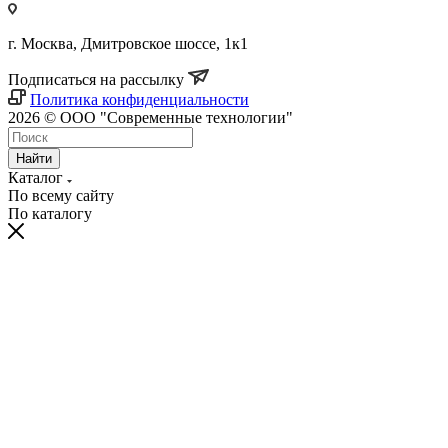
г. Москва, Дмитровское шоссе, 1к1
Подписаться на рассылку
Политика конфиденциальности
2026 © ООО "Современные технологии"
Найти
Каталог
По всему сайту
По каталогу