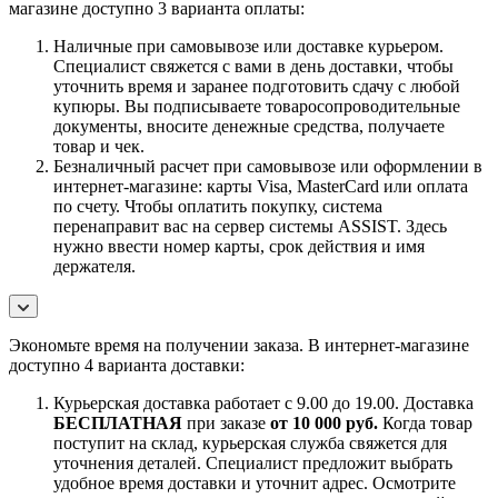
магазине доступно 3 варианта оплаты:
Наличные при самовывозе или доставке курьером.
Специалист свяжется с вами в день доставки, чтобы
уточнить время и заранее подготовить сдачу с любой
купюры. Вы подписываете товаросопроводительные
документы, вносите денежные средства, получаете
товар и чек.
Безналичный расчет при самовывозе или оформлении в
интернет-магазине: карты Visa, MasterCard или оплата
по счету. Чтобы оплатить покупку, система
перенаправит вас на сервер системы ASSIST. Здесь
нужно ввести номер карты, срок действия и имя
держателя.
Экономьте время на получении заказа. В интернет-магазине
доступно 4 варианта доставки:
Курьерская доставка работает с 9.00 до 19.00. Доставка
БЕСПЛАТНАЯ
при заказе
от 10 000 руб.
Когда товар
поступит на склад, курьерская служба свяжется для
уточнения деталей. Специалист предложит выбрать
удобное время доставки и уточнит адрес. Осмотрите