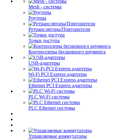
Mesh - системы
Роутеры
Ретрансляторы/Повторители
Точки доступа
Контроллеры бесшовного роуминга
USB-адаптеры
Wi-Fi PCI Express адаптеры
Ethernet PCI Express адаптеры
PLC Wi-Fi системы
PLC Ethernet системы
Управляемые коммутаторы