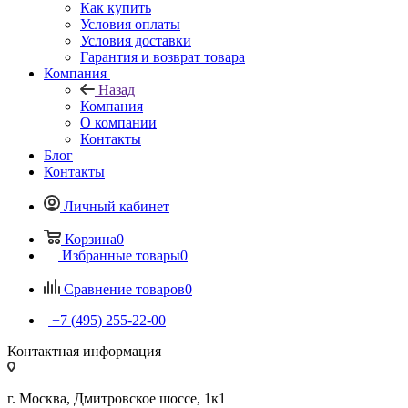
Как купить
Условия оплаты
Условия доставки
Гарантия и возврат товара
Компания
Назад
Компания
О компании
Контакты
Блог
Контакты
Личный кабинет
Корзина
0
Избранные товары
0
Сравнение товаров
0
+7 (495) 255-22-00
Контактная информация
г. Москва, Дмитровское шоссе, 1к1