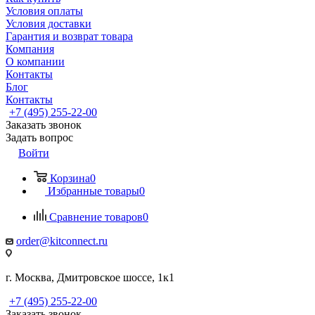
Условия оплаты
Условия доставки
Гарантия и возврат товара
Компания
О компании
Контакты
Блог
Контакты
+7 (495) 255-22-00
Заказать звонок
Задать вопрос
Войти
Корзина
0
Избранные товары
0
Сравнение товаров
0
order@kitconnect.ru
г. Москва, Дмитровское шоссе, 1к1
+7 (495) 255-22-00
Заказать звонок