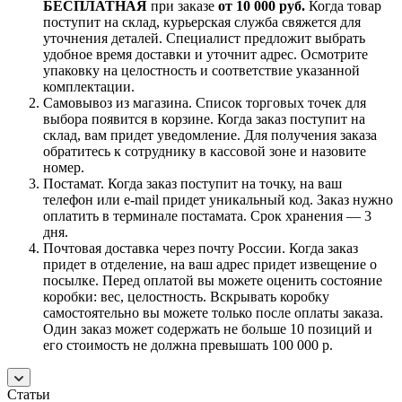
БЕСПЛАТНАЯ
при заказе
от 10 000 руб.
Когда товар
поступит на склад, курьерская служба свяжется для
уточнения деталей. Специалист предложит выбрать
удобное время доставки и уточнит адрес. Осмотрите
упаковку на целостность и соответствие указанной
комплектации.
Самовывоз из магазина. Список торговых точек для
выбора появится в корзине. Когда заказ поступит на
склад, вам придет уведомление. Для получения заказа
обратитесь к сотруднику в кассовой зоне и назовите
номер.
Постамат. Когда заказ поступит на точку, на ваш
телефон или e-mail придет уникальный код. Заказ нужно
оплатить в терминале постамата. Срок хранения — 3
дня.
Почтовая доставка через почту России. Когда заказ
придет в отделение, на ваш адрес придет извещение о
посылке. Перед оплатой вы можете оценить состояние
коробки: вес, целостность. Вскрывать коробку
самостоятельно вы можете только после оплаты заказа.
Один заказ может содержать не больше 10 позиций и
его стоимость не должна превышать 100 000 р.
Статьи