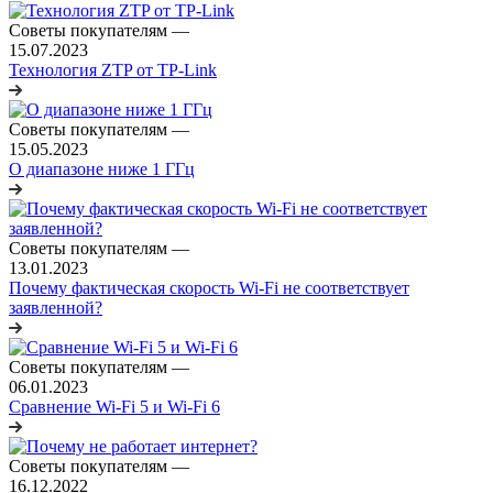
Советы покупателям
—
15.07.2023
Технология ZTP от TP-Link
Советы покупателям
—
15.05.2023
О диапазоне ниже 1 ГГц
Советы покупателям
—
13.01.2023
Почему фактическая скорость Wi-Fi не соответствует
заявленной?
Советы покупателям
—
06.01.2023
Сравнение Wi-Fi 5 и Wi-Fi 6
Советы покупателям
—
16.12.2022