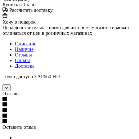
Купить в 1 клик
Рассчитать доставку
Хочу в подарок
Цена действительна только для интернет-магазина и может
отличаться от цен в розничных магазинах
Описание
Наличие
Отзывы
Оплата
Доставка
Точка доступа EAP660 HD
Отзывы
Оставить отзыв