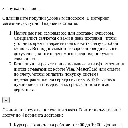
Загрузка отзывов...
Оплачивайте покупки удобным способом. В интернет-
магазине доступно 3 варианта оплаты:
Наличные при самовывозе или доставке курьером.
Специалист свяжется с вами в день доставки, чтобы
уточнить время и заранее подготовить сдачу с любой
купюры. Вы подписываете товаросопроводительные
документы, вносите денежные средства, получаете
товар и чек.
Безналичный расчет при самовывозе или оформлении в
интернет-магазине: карты Visa, MasterCard или оплата
по счету. Чтобы оплатить покупку, система
перенаправит вас на сервер системы ASSIST. Здесь
нужно ввести номер карты, срок действия и имя
держателя.
Экономьте время на получении заказа. В интернет-магазине
доступно 4 варианта доставки:
Курьерская доставка работает с 9.00 до 19.00. Доставка