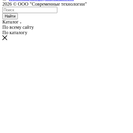
2026 © ООО "Современные технологии"
Найти
Каталог
По всему сайту
По каталогу