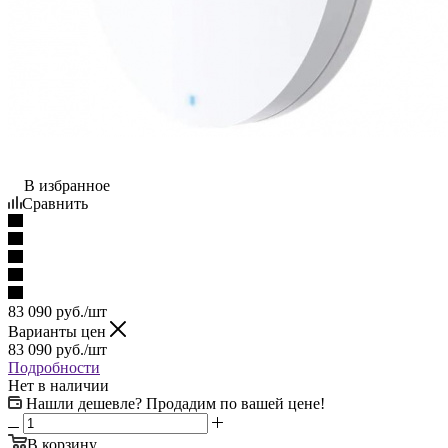
В избранное
Сравнить
83 090
руб.
/шт
Варианты цен
83 090
руб.
/шт
Подробности
Нет в наличии
Нашли дешевле? Продадим по вашей цене!
В корзину