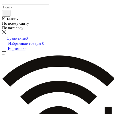
Каталог
По всему сайту
По каталогу
Сравнение
0
Избранные товары
0
Корзина
0