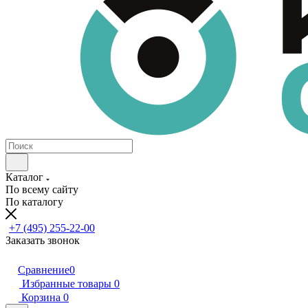
Каталог
По всему сайту
По каталогу
+7 (495) 255-22-00
Заказать звонок
Сравнение
0
Избранные товары
0
Корзина
0