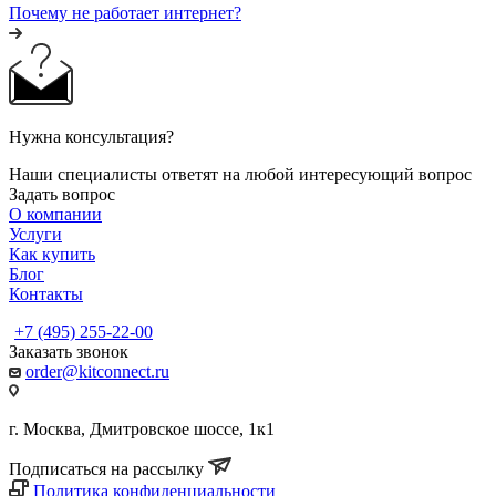
Почему не работает интернет?
Нужна консультация?
Наши специалисты ответят на любой интересующий вопрос
Задать вопрос
О компании
Услуги
Как купить
Блог
Контакты
+7 (495) 255-22-00
Заказать звонок
order@kitconnect.ru
г. Москва, Дмитровское шоссе, 1к1
Подписаться на рассылку
Политика конфиденциальности