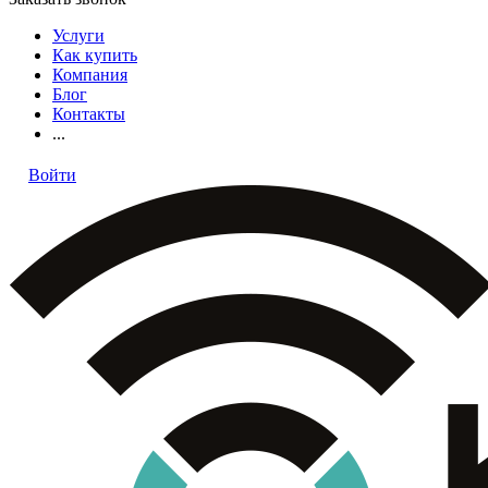
Услуги
Как купить
Компания
Блог
Контакты
...
Войти