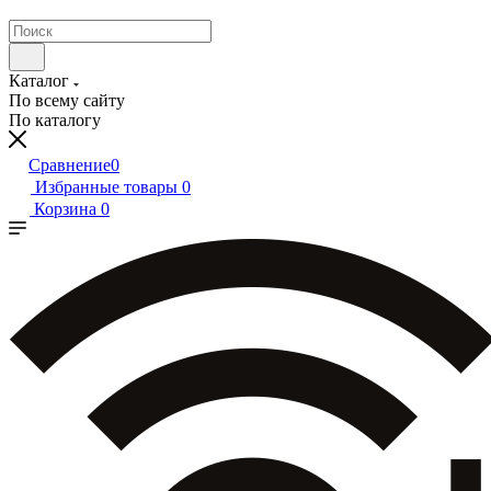
Каталог
По всему сайту
По каталогу
Сравнение
0
Избранные товары
0
Корзина
0