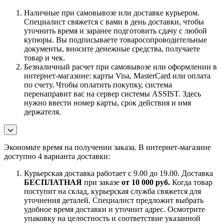
Наличные при самовывозе или доставке курьером.
Специалист свяжется с вами в день доставки, чтобы
уточнить время и заранее подготовить сдачу с любой
купюры. Вы подписываете товаросопроводительные
документы, вносите денежные средства, получаете
товар и чек.
Безналичный расчет при самовывозе или оформлении в
интернет-магазине: карты Visa, MasterCard или оплата
по счету. Чтобы оплатить покупку, система
перенаправит вас на сервер системы ASSIST. Здесь
нужно ввести номер карты, срок действия и имя
держателя.
Экономьте время на получении заказа. В интернет-магазине
доступно 4 варианта доставки:
Курьерская доставка работает с 9.00 до 19.00. Доставка
БЕСПЛАТНАЯ
при заказе
от 10 000 руб.
Когда товар
поступит на склад, курьерская служба свяжется для
уточнения деталей. Специалист предложит выбрать
удобное время доставки и уточнит адрес. Осмотрите
упаковку на целостность и соответствие указанной