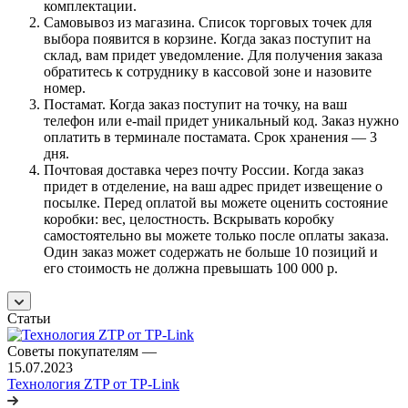
комплектации.
Самовывоз из магазина. Список торговых точек для
выбора появится в корзине. Когда заказ поступит на
склад, вам придет уведомление. Для получения заказа
обратитесь к сотруднику в кассовой зоне и назовите
номер.
Постамат. Когда заказ поступит на точку, на ваш
телефон или e-mail придет уникальный код. Заказ нужно
оплатить в терминале постамата. Срок хранения — 3
дня.
Почтовая доставка через почту России. Когда заказ
придет в отделение, на ваш адрес придет извещение о
посылке. Перед оплатой вы можете оценить состояние
коробки: вес, целостность. Вскрывать коробку
самостоятельно вы можете только после оплаты заказа.
Один заказ может содержать не больше 10 позиций и
его стоимость не должна превышать 100 000 р.
Статьи
Советы покупателям
—
15.07.2023
Технология ZTP от TP-Link