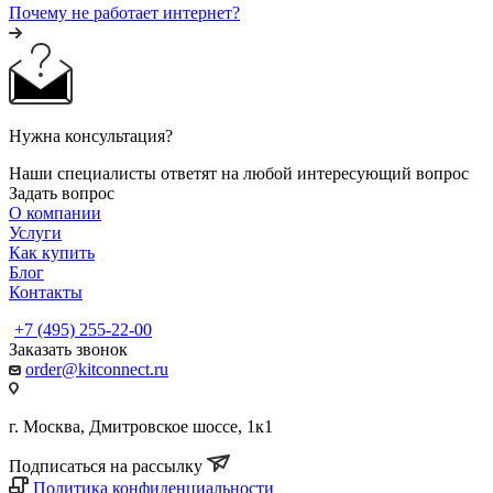
Почему не работает интернет?
Нужна консультация?
Наши специалисты ответят на любой интересующий вопрос
Задать вопрос
О компании
Услуги
Как купить
Блог
Контакты
+7 (495) 255-22-00
Заказать звонок
order@kitconnect.ru
г. Москва, Дмитровское шоссе, 1к1
Подписаться на рассылку
Политика конфиденциальности