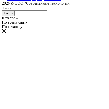
2026 © ООО "Современные технологии"
Найти
Каталог
По всему сайту
По каталогу