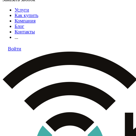
Услуги
Как купить
Компания
Блог
Контакты
...
Войти