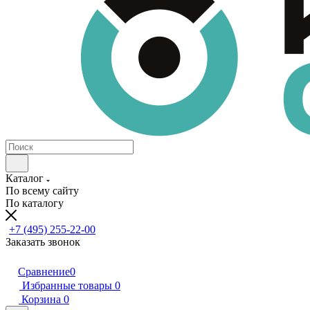
Каталог
По всему сайту
По каталогу
+7 (495) 255-22-00
Заказать звонок
Сравнение
0
Избранные товары
0
Корзина
0