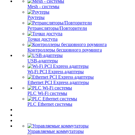
Mesh - системы
Роутеры
Ретрансляторы/Повторители
Точки доступа
Контроллеры бесшовного роуминга
USB-адаптеры
Wi-Fi PCI Express адаптеры
Ethernet PCI Express адаптеры
PLC Wi-Fi системы
PLC Ethernet системы
Управляемые коммутаторы