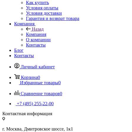
Как купить
Условия оплаты
Условия доставки
Гарантия и возврат товара
Компания
Назад
Компания
О компании
Контакты
Блог
Контакты
Личный кабинет
Корзина
0
Избранные товары
0
Сравнение товаров
0
+7 (495) 255-22-00
Контактная информация
г. Москва, Дмитровское шоссе, 1к1