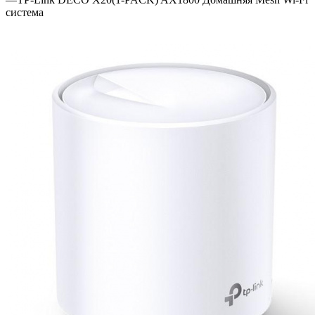
система