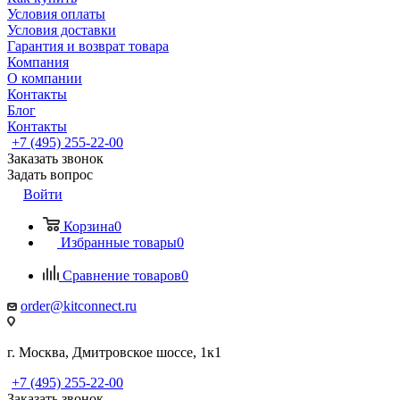
Условия оплаты
Условия доставки
Гарантия и возврат товара
Компания
О компании
Контакты
Блог
Контакты
+7 (495) 255-22-00
Заказать звонок
Задать вопрос
Войти
Корзина
0
Избранные товары
0
Сравнение товаров
0
order@kitconnect.ru
г. Москва, Дмитровское шоссе, 1к1
+7 (495) 255-22-00
Заказать звонок