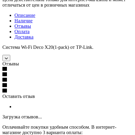
отличаться от цен в розничных магазинах
Описание
Наличие
Отзывы
Оплата
Доставка
Система Wi-Fi Deco X20(1-pack) от TP-Link.
Отзывы
Оставить отзыв
Загрузка отзывов...
Оплачивайте покупки удобным способом. В интернет-
магазине доступно 3 варианта оплаты: