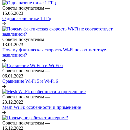
Советы покупателям
—
15.05.2023
О диапазоне ниже 1 ГГц
Советы покупателям
—
13.01.2023
Почему фактическая скорость Wi-Fi не соответствует
заявленной?
Советы покупателям
—
06.01.2023
Сравнение Wi-Fi 5 и Wi-Fi 6
Советы покупателям
—
23.12.2022
Mesh Wi-Fi: особенности и применение
Советы покупателям
—
16.12.2022