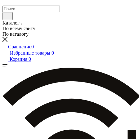
Каталог
По всему сайту
По каталогу
Сравнение
0
Избранные товары
0
Корзина
0