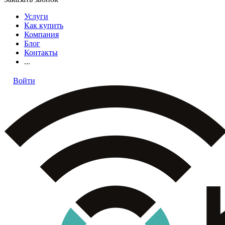
Услуги
Как купить
Компания
Блог
Контакты
...
Войти