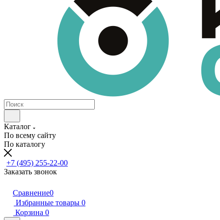
Каталог
По всему сайту
По каталогу
+7 (495) 255-22-00
Заказать звонок
Сравнение
0
Избранные товары
0
Корзина
0