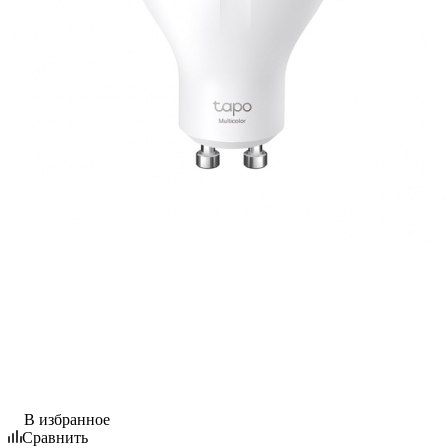
В избранное
Сравнить