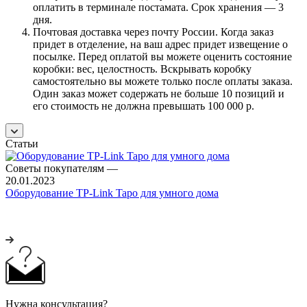
оплатить в терминале постамата. Срок хранения — 3
дня.
Почтовая доставка через почту России. Когда заказ
придет в отделение, на ваш адрес придет извещение о
посылке. Перед оплатой вы можете оценить состояние
коробки: вес, целостность. Вскрывать коробку
самостоятельно вы можете только после оплаты заказа.
Один заказ может содержать не больше 10 позиций и
его стоимость не должна превышать 100 000 р.
Статьи
Советы покупателям
—
20.01.2023
Оборудование TP-Link Tapo для умного дома
Нужна консультация?