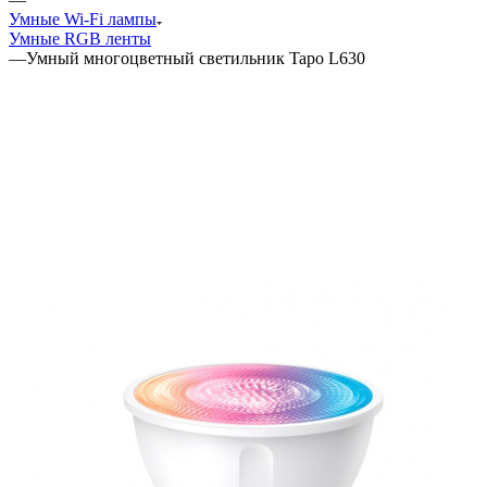
Умные Wi-Fi лампы
Умные RGB ленты
—
Умный многоцветный светильник Tapo L630