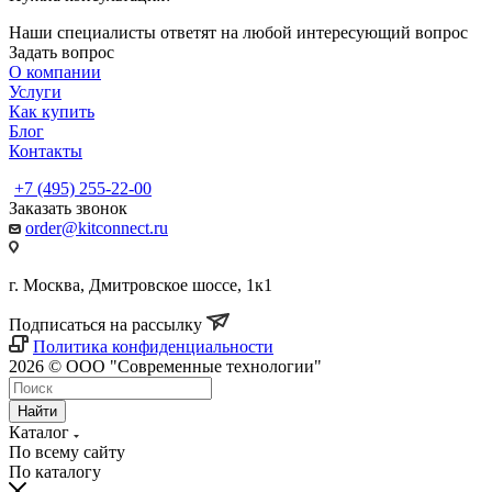
Наши специалисты ответят на любой интересующий вопрос
Задать вопрос
О компании
Услуги
Как купить
Блог
Контакты
+7 (495) 255-22-00
Заказать звонок
order@kitconnect.ru
г. Москва, Дмитровское шоссе, 1к1
Подписаться на рассылку
Политика конфиденциальности
2026 © ООО "Современные технологии"
Найти
Каталог
По всему сайту
По каталогу