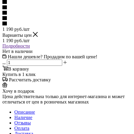
1 190
руб.
/шт
Варианты цен
1 190
руб.
/шт
Подробности
Нет в наличии
Нашли дешевле? Продадим по вашей цене!
В корзину
Купить в 1 клик
Рассчитать доставку
Хочу в подарок
Цена действительна только для интернет-магазина и может
отличаться от цен в розничных магазинах
Описание
Наличие
Отзывы
Оплата
Доставка