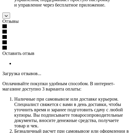
и управление через бесплатное приложение.
Отзывы
Оставить отзыв
Загрузка отзывов...
Оплачивайте покупки удобным способом. В интернет-
магазине доступно 3 варианта оплаты:
Наличные при самовывозе или доставке курьером.
Специалист свяжется с вами в день доставки, чтобы
уточнить время и заранее подготовить сдачу с любой
купюры. Вы подписываете товаросопроводительные
документы, вносите денежные средства, получаете
товар и чек.
Безналичный расчет при самовывозе или оформлении в