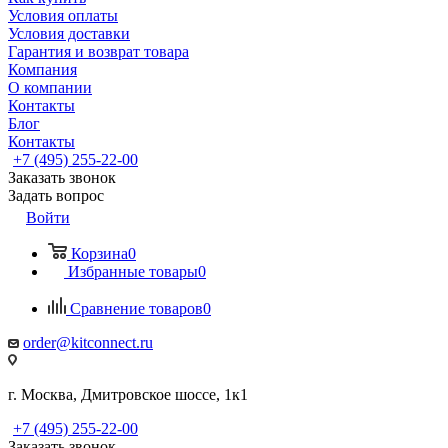
Условия оплаты
Условия доставки
Гарантия и возврат товара
Компания
О компании
Контакты
Блог
Контакты
+7 (495) 255-22-00
Заказать звонок
Задать вопрос
Войти
Корзина
0
Избранные товары
0
Сравнение товаров
0
order@kitconnect.ru
г. Москва, Дмитровское шоссе, 1к1
+7 (495) 255-22-00
Заказать звонок