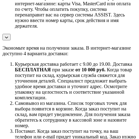
интернет-магазине: карты Visa, MasterCard или оплата
по счету. Чтобы оплатить покупку, система
перенаправит вас на сервер системы ASSIST. Здесь
нужно ввести номер карты, срок действия и имя
держателя.
Экономьте время на получении заказа. В интернет-магазине
доступно 4 варианта доставки:
Курьерская доставка работает с 9.00 до 19.00. Доставка
БЕСПЛАТНАЯ
при заказе
от 10 000 руб.
Когда товар
поступит на склад, курьерская служба свяжется для
уточнения деталей. Специалист предложит выбрать
удобное время доставки и уточнит адрес. Осмотрите
упаковку на целостность и соответствие указанной
комплектации.
Самовывоз из магазина. Список торговых точек для
выбора появится в корзине. Когда заказ поступит на
склад, вам придет уведомление. Для получения заказа
обратитесь к сотруднику в кассовой зоне и назовите
номер.
Постамат. Когда заказ поступит на точку, на ваш
телефон или e-mail придет уникальный код. Заказ нужно