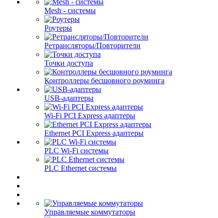
Mesh - системы
Роутеры
Ретрансляторы/Повторители
Точки доступа
Контроллеры бесшовного роуминга
USB-адаптеры
Wi-Fi PCI Express адаптеры
Ethernet PCI Express адаптеры
PLC Wi-Fi системы
PLC Ethernet системы
Управляемые коммутаторы