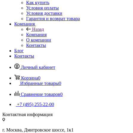
Как купить
Условия оплаты
Условия доставки
Гарантия и возврат товара
Компания
Назад
Компания
О компании
Контакты
Блог
Контакты
Личный кабинет
Корзина
0
Избранные товары
0
Сравнение товаров
0
+7 (495) 255-22-00
Контактная информация
г. Москва, Дмитровское шоссе, 1к1