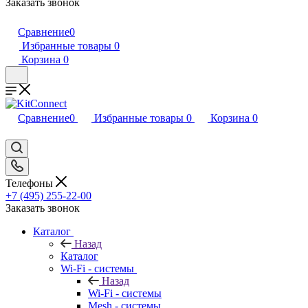
Заказать звонок
Сравнение
0
Избранные товары
0
Корзина
0
Сравнение
0
Избранные товары
0
Корзина
0
Телефоны
+7 (495) 255-22-00
Заказать звонок
Каталог
Назад
Каталог
Wi-Fi - системы
Назад
Wi-Fi - системы
Mesh - системы