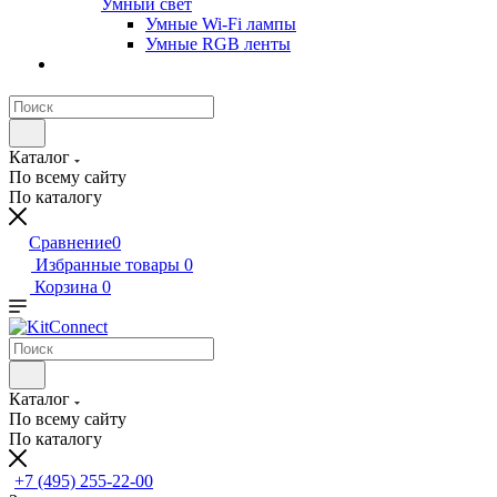
Умный свет
Умные Wi-Fi лампы
Умные RGB ленты
Каталог
По всему сайту
По каталогу
Сравнение
0
Избранные товары
0
Корзина
0
Каталог
По всему сайту
По каталогу
+7 (495) 255-22-00