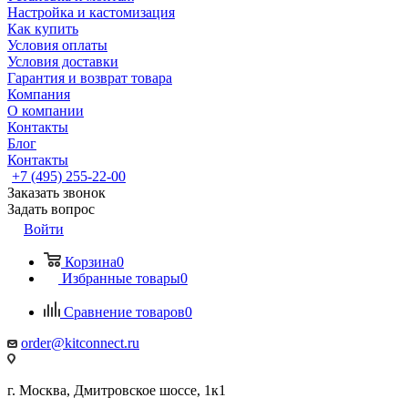
Настройка и кастомизация
Как купить
Условия оплаты
Условия доставки
Гарантия и возврат товара
Компания
О компании
Контакты
Блог
Контакты
+7 (495) 255-22-00
Заказать звонок
Задать вопрос
Войти
Корзина
0
Избранные товары
0
Сравнение товаров
0
order@kitconnect.ru
г. Москва, Дмитровское шоссе, 1к1