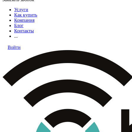
Услуги
Как купить
Компания
Блог
Контакты
...
Войти