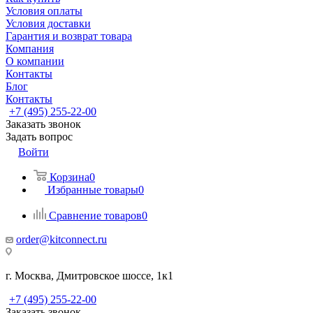
Условия оплаты
Условия доставки
Гарантия и возврат товара
Компания
О компании
Контакты
Блог
Контакты
+7 (495) 255-22-00
Заказать звонок
Задать вопрос
Войти
Корзина
0
Избранные товары
0
Сравнение товаров
0
order@kitconnect.ru
г. Москва, Дмитровское шоссе, 1к1
+7 (495) 255-22-00
Заказать звонок