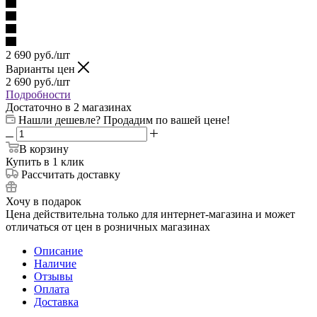
2 690
руб.
/шт
Варианты цен
2 690
руб.
/шт
Подробности
Достаточно
в 2 магазинах
Нашли дешевле? Продадим по вашей цене!
В корзину
Купить в 1 клик
Рассчитать доставку
Хочу в подарок
Цена действительна только для интернет-магазина и может
отличаться от цен в розничных магазинах
Описание
Наличие
Отзывы
Оплата
Доставка