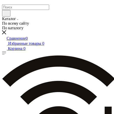
Каталог
По всему сайту
По каталогу
Сравнение
0
Избранные товары
0
Корзина
0