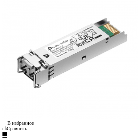
В избранное
Сравнить