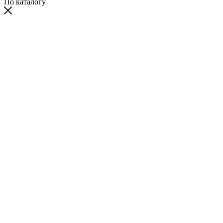
По каталогу