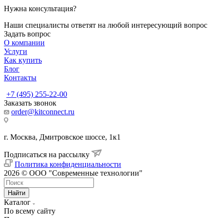
Нужна консультация?
Наши специалисты ответят на любой интересующий вопрос
Задать вопрос
О компании
Услуги
Как купить
Блог
Контакты
+7 (495) 255-22-00
Заказать звонок
order@kitconnect.ru
г. Москва, Дмитровское шоссе, 1к1
Подписаться на рассылку
Политика конфиденциальности
2026 © ООО "Современные технологии"
Найти
Каталог
По всему сайту