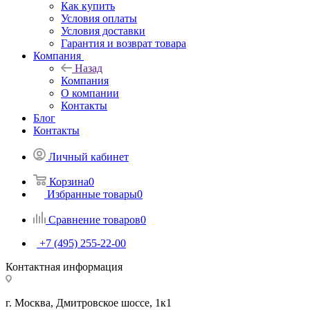
Как купить
Условия оплаты
Условия доставки
Гарантия и возврат товара
Компания
Назад
Компания
О компании
Контакты
Блог
Контакты
Личный кабинет
Корзина
0
Избранные товары
0
Сравнение товаров
0
+7 (495) 255-22-00
Контактная информация
г. Москва, Дмитровское шоссе, 1к1