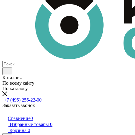
Каталог
По всему сайту
По каталогу
+7 (495) 255-22-00
Заказать звонок
Сравнение
0
Избранные товары
0
Корзина
0