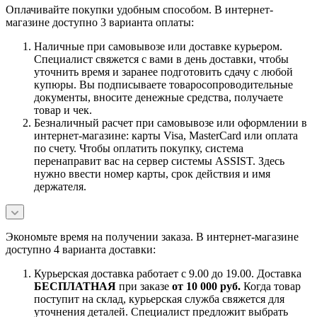
Оплачивайте покупки удобным способом. В интернет-
магазине доступно 3 варианта оплаты:
Наличные при самовывозе или доставке курьером.
Специалист свяжется с вами в день доставки, чтобы
уточнить время и заранее подготовить сдачу с любой
купюры. Вы подписываете товаросопроводительные
документы, вносите денежные средства, получаете
товар и чек.
Безналичный расчет при самовывозе или оформлении в
интернет-магазине: карты Visa, MasterCard или оплата
по счету. Чтобы оплатить покупку, система
перенаправит вас на сервер системы ASSIST. Здесь
нужно ввести номер карты, срок действия и имя
держателя.
Экономьте время на получении заказа. В интернет-магазине
доступно 4 варианта доставки:
Курьерская доставка работает с 9.00 до 19.00. Доставка
БЕСПЛАТНАЯ
при заказе
от 10 000 руб.
Когда товар
поступит на склад, курьерская служба свяжется для
уточнения деталей. Специалист предложит выбрать