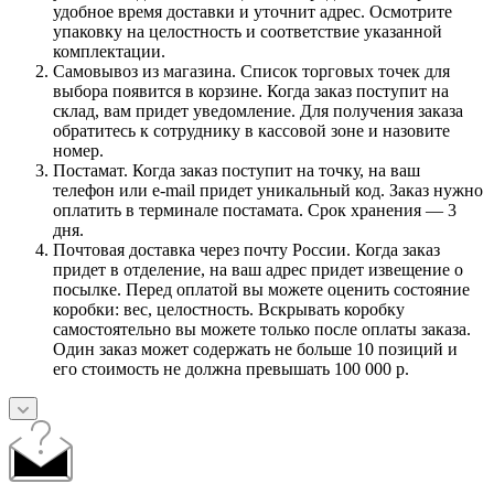
удобное время доставки и уточнит адрес. Осмотрите
упаковку на целостность и соответствие указанной
комплектации.
Самовывоз из магазина. Список торговых точек для
выбора появится в корзине. Когда заказ поступит на
склад, вам придет уведомление. Для получения заказа
обратитесь к сотруднику в кассовой зоне и назовите
номер.
Постамат. Когда заказ поступит на точку, на ваш
телефон или e-mail придет уникальный код. Заказ нужно
оплатить в терминале постамата. Срок хранения — 3
дня.
Почтовая доставка через почту России. Когда заказ
придет в отделение, на ваш адрес придет извещение о
посылке. Перед оплатой вы можете оценить состояние
коробки: вес, целостность. Вскрывать коробку
самостоятельно вы можете только после оплаты заказа.
Один заказ может содержать не больше 10 позиций и
его стоимость не должна превышать 100 000 р.