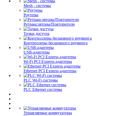
Mesh - системы
Роутеры
Ретрансляторы/Повторители
Точки доступа
Контроллеры бесшовного роуминга
USB-адаптеры
Wi-Fi PCI Express адаптеры
Ethernet PCI Express адаптеры
PLC Wi-Fi системы
PLC Ethernet системы
Управляемые коммутаторы