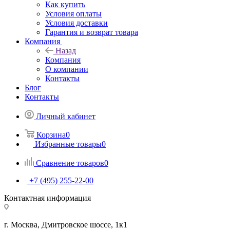
Как купить
Условия оплаты
Условия доставки
Гарантия и возврат товара
Компания
Назад
Компания
О компании
Контакты
Блог
Контакты
Личный кабинет
Корзина
0
Избранные товары
0
Сравнение товаров
0
+7 (495) 255-22-00
Контактная информация
г. Москва, Дмитровское шоссе, 1к1