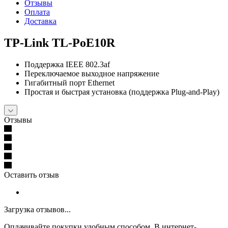
Отзывы
Оплата
Доставка
TP-Link TL-PoE10R
Поддержка IEEE 802.3af
Переключаемое выходное напряжение
Гигабитный порт Ethernet
Простая и быстрая установка (поддержка Plug-and-Play)
Отзывы
Оставить отзыв
Загрузка отзывов...
Оплачивайте покупки удобным способом. В интернет-