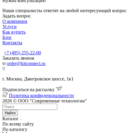
Нужна консультация?
Наши специалисты ответят на любой интересующий вопрос
Задать вопрос
О компании
Услуги
Как купить
Блог
Контакты
+7 (495) 255-22-00
Заказать звонок
order@kitconnect.ru
г. Москва, Дмитровское шоссе, 1к1
Подписаться на рассылку
Политика конфиденциальности
2026 © ООО "Современные технологии"
Найти
Каталог
По всему сайту
По каталогу