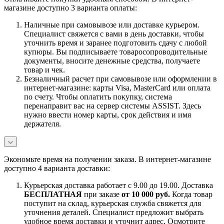
магазине доступно 3 варианта оплаты:
Наличные при самовывозе или доставке курьером.
Специалист свяжется с вами в день доставки, чтобы
уточнить время и заранее подготовить сдачу с любой
купюры. Вы подписываете товаросопроводительные
документы, вносите денежные средства, получаете
товар и чек.
Безналичный расчет при самовывозе или оформлении в
интернет-магазине: карты Visa, MasterCard или оплата
по счету. Чтобы оплатить покупку, система
перенаправит вас на сервер системы ASSIST. Здесь
нужно ввести номер карты, срок действия и имя
держателя.
Экономьте время на получении заказа. В интернет-магазине
доступно 4 варианта доставки:
Курьерская доставка работает с 9.00 до 19.00. Доставка
БЕСПЛАТНАЯ
при заказе
от 10 000 руб.
Когда товар
поступит на склад, курьерская служба свяжется для
уточнения деталей. Специалист предложит выбрать
удобное время доставки и уточнит адрес. Осмотрите