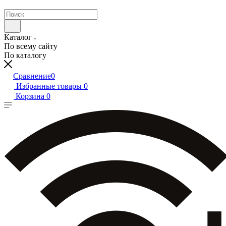
Каталог
По всему сайту
По каталогу
Сравнение
0
Избранные товары
0
Корзина
0