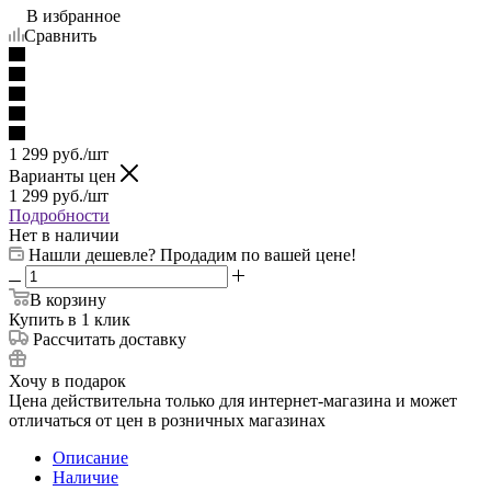
В избранное
Сравнить
1 299
руб.
/шт
Варианты цен
1 299
руб.
/шт
Подробности
Нет в наличии
Нашли дешевле? Продадим по вашей цене!
В корзину
Купить в 1 клик
Рассчитать доставку
Хочу в подарок
Цена действительна только для интернет-магазина и может
отличаться от цен в розничных магазинах
Описание
Наличие