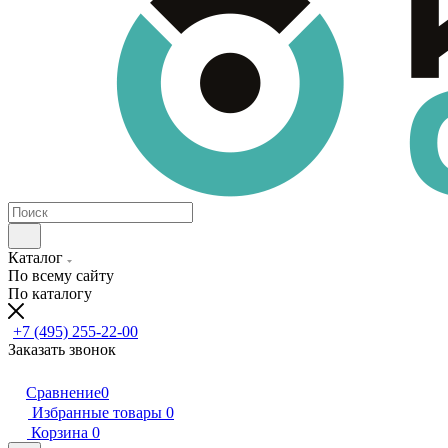
Каталог
По всему сайту
По каталогу
+7 (495) 255-22-00
Заказать звонок
Сравнение
0
Избранные товары
0
Корзина
0