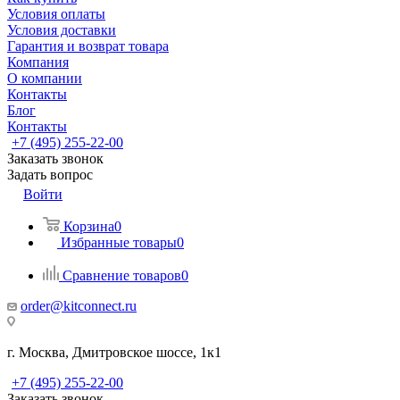
Условия оплаты
Условия доставки
Гарантия и возврат товара
Компания
О компании
Контакты
Блог
Контакты
+7 (495) 255-22-00
Заказать звонок
Задать вопрос
Войти
Корзина
0
Избранные товары
0
Сравнение товаров
0
order@kitconnect.ru
г. Москва, Дмитровское шоссе, 1к1
+7 (495) 255-22-00
Заказать звонок