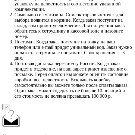
упаковку на целостность и соответствие указанной
комплектации.
Самовывоз из магазина. Список торговых точек для
выбора появится в корзине. Когда заказ поступит на
склад, вам придет уведомление. Для получения заказа
обратитесь к сотруднику в кассовой зоне и назовите
номер.
Постамат. Когда заказ поступит на точку, на ваш
телефон или e-mail придет уникальный код. Заказ нужно
оплатить в терминале постамата. Срок хранения — 3
дня.
Почтовая доставка через почту России. Когда заказ
придет в отделение, на ваш адрес придет извещение о
посылке. Перед оплатой вы можете оценить состояние
коробки: вес, целостность. Вскрывать коробку
самостоятельно вы можете только после оплаты заказа.
Один заказ может содержать не больше 10 позиций и
его стоимость не должна превышать 100 000 р.